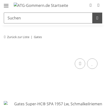
Zurück zur Liste
Gates