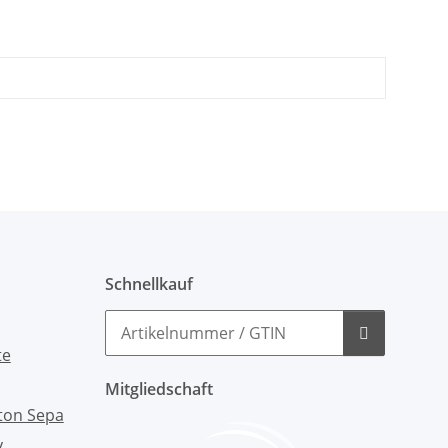
Schnellkauf
Mitgliedschaft