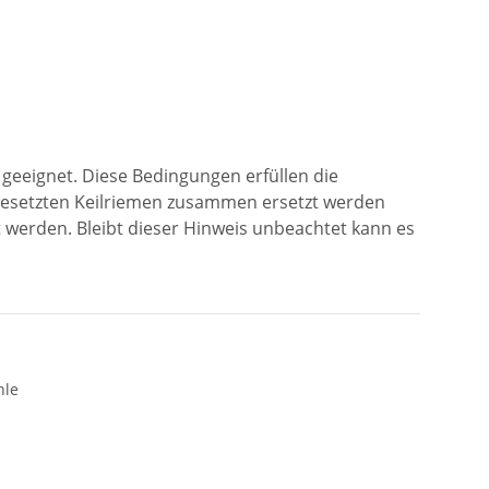
geeignet. Diese Bedingungen erfüllen die
ngesetzten Keilriemen zusammen ersetzt werden
werden. Bleibt dieser Hinweis unbeachtet kann es
hle