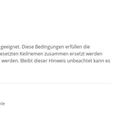
geeignet. Diese Bedingungen erfüllen die
ngesetzten Keilriemen zusammen ersetzt werden
werden. Bleibt dieser Hinweis unbeachtet kann es
hle