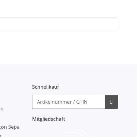
Schnellkauf
Mitgliedschaft