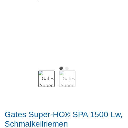
Gates Super-HC® SPA 1500 Lw,
Schmalkeilriemen