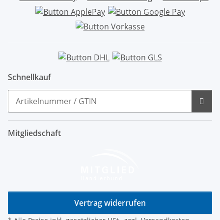
Schnellkauf
Mitgliedschaft
Vertrag widerrufen