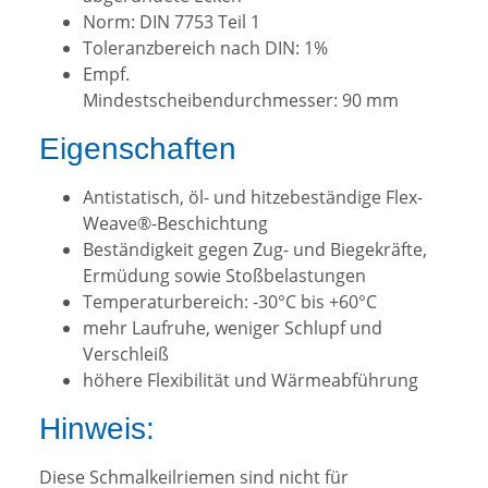
Norm: DIN 7753 Teil 1
Toleranzbereich nach DIN: 1%
Empf.
Mindestscheibendurchmesser: 90 mm
Eigenschaften
Antistatisch, öl- und hitzebeständige Flex-
Weave®-Beschichtung
Beständigkeit gegen Zug- und Biegekräfte,
Ermüdung sowie Stoßbelastungen
Temperaturbereich: -30°C bis +60°C
mehr Laufruhe, weniger Schlupf und
Verschleiß
höhere Flexibilität und Wärmeabführung
Hinweis:
Diese Schmalkeilriemen sind nicht für