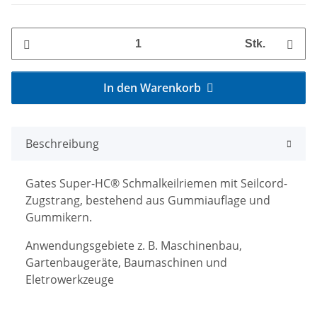
Stk.
In den Warenkorb
Beschreibung
Gates Super-HC® Schmalkeilriemen mit Seilcord-
Zugstrang, bestehend aus Gummiauflage und
Gummikern.
Anwendungsgebiete z. B. Maschinenbau,
Gartenbaugeräte, Baumaschinen und
Eletrowerkzeuge