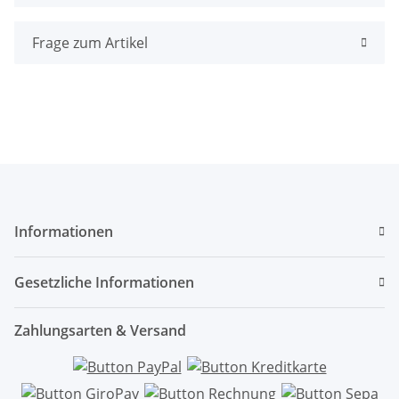
Frage zum Artikel
Informationen
Gesetzliche Informationen
Zahlungsarten & Versand