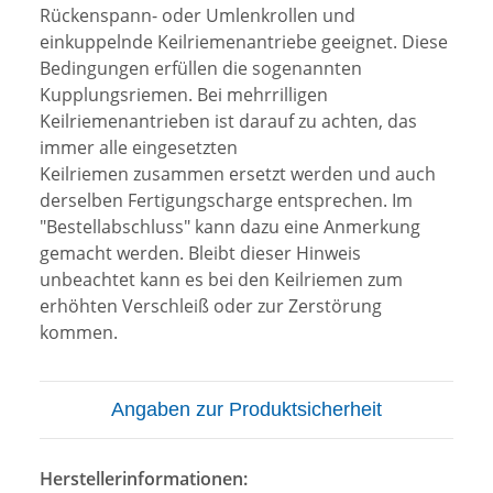
Rückenspann- oder Umlenkrollen und
einkuppelnde Keilriemenantriebe geeignet. Diese
Bedingungen erfüllen die sogenannten
Kupplungsriemen. Bei mehrrilligen
Keilriemenantrieben ist darauf zu achten, das
immer alle eingesetzten
Keilriemen zusammen ersetzt werden und auch
derselben Fertigungscharge entsprechen. Im
"Bestellabschluss" kann dazu eine Anmerkung
gemacht werden. Bleibt dieser Hinweis
unbeachtet kann es bei den Keilriemen zum
erhöhten Verschleiß oder zur Zerstörung
kommen.
Angaben zur Produktsicherheit
Herstellerinformationen: