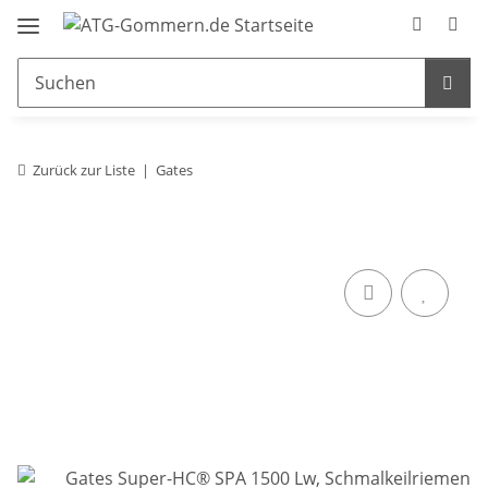
Zurück zur Liste
Gates