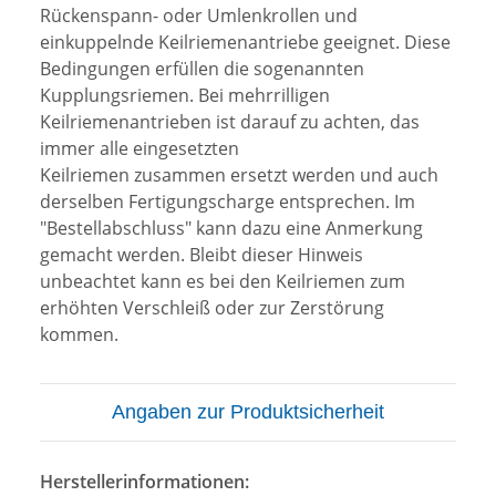
Rückenspann- oder Umlenkrollen und
einkuppelnde Keilriemenantriebe geeignet. Diese
Bedingungen erfüllen die sogenannten
Kupplungsriemen. Bei mehrrilligen
Keilriemenantrieben ist darauf zu achten, das
immer alle eingesetzten
Keilriemen zusammen ersetzt werden und auch
derselben Fertigungscharge entsprechen. Im
"Bestellabschluss" kann dazu eine Anmerkung
gemacht werden. Bleibt dieser Hinweis
unbeachtet kann es bei den Keilriemen zum
erhöhten Verschleiß oder zur Zerstörung
kommen.
Angaben zur Produktsicherheit
Herstellerinformationen: