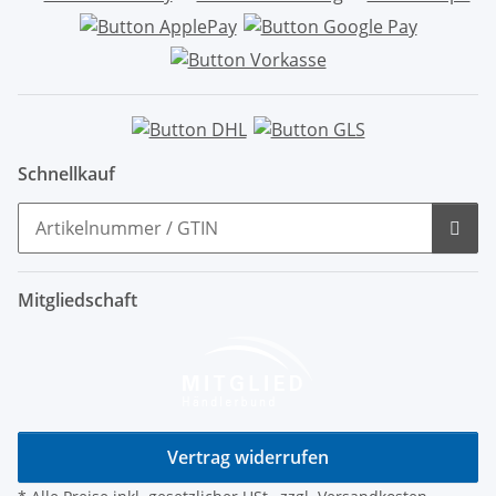
Schnellkauf
Mitgliedschaft
Vertrag widerrufen