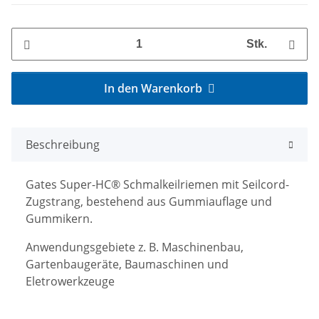
Stk.
In den Warenkorb
Beschreibung
Gates Super-HC® Schmalkeilriemen mit Seilcord-
Zugstrang, bestehend aus Gummiauflage und
Gummikern.
Anwendungsgebiete z. B. Maschinenbau,
Gartenbaugeräte, Baumaschinen und
Eletrowerkzeuge