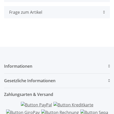
Frage zum Artikel
Informationen
Gesetzliche Informationen
Zahlungsarten & Versand