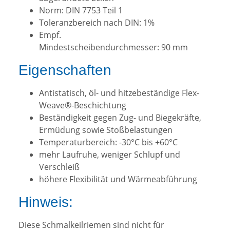
Norm: DIN 7753 Teil 1
Toleranzbereich nach DIN: 1%
Empf.
Mindestscheibendurchmesser: 90 mm
Eigenschaften
Antistatisch, öl- und hitzebeständige Flex-
Weave®-Beschichtung
Beständigkeit gegen Zug- und Biegekräfte,
Ermüdung sowie Stoßbelastungen
Temperaturbereich: -30°C bis +60°C
mehr Laufruhe, weniger Schlupf und
Verschleiß
höhere Flexibilität und Wärmeabführung
Hinweis:
Diese Schmalkeilriemen sind nicht für