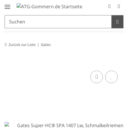
Zurück zur Liste
Gates