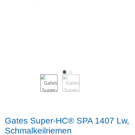
Gates Super-HC® SPA 1407 Lw,
Schmalkeilriemen