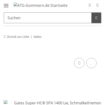
Zurück zur Liste
Gates