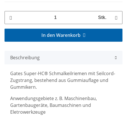
Stk.
In den Warenkorb
Beschreibung
Gates Super-HC® Schmalkeilriemen mit Seilcord-
Zugstrang, bestehend aus Gummiauflage und
Gummikern.
Anwendungsgebiete z. B. Maschinenbau,
Gartenbaugeräte, Baumaschinen und
Eletrowerkzeuge