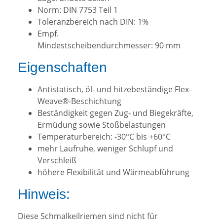
Norm: DIN 7753 Teil 1
Toleranzbereich nach DIN: 1%
Empf.
Mindestscheibendurchmesser: 90 mm
Eigenschaften
Antistatisch, öl- und hitzebeständige Flex-
Weave®-Beschichtung
Beständigkeit gegen Zug- und Biegekräfte,
Ermüdung sowie Stoßbelastungen
Temperaturbereich: -30°C bis +60°C
mehr Laufruhe, weniger Schlupf und
Verschleiß
höhere Flexibilität und Wärmeabführung
Hinweis:
Diese Schmalkeilriemen sind nicht für