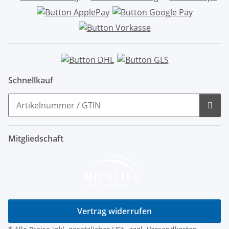
Schnellkauf
Mitgliedschaft
Vertrag widerrufen