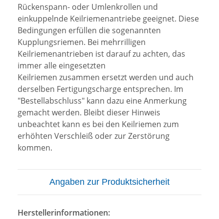
Rückenspann- oder Umlenkrollen und
einkuppelnde Keilriemenantriebe geeignet. Diese
Bedingungen erfüllen die sogenannten
Kupplungsriemen. Bei mehrrilligen
Keilriemenantrieben ist darauf zu achten, das
immer alle eingesetzten
Keilriemen zusammen ersetzt werden und auch
derselben Fertigungscharge entsprechen. Im
"Bestellabschluss" kann dazu eine Anmerkung
gemacht werden. Bleibt dieser Hinweis
unbeachtet kann es bei den Keilriemen zum
erhöhten Verschleiß oder zur Zerstörung
kommen.
Angaben zur Produktsicherheit
Herstellerinformationen: