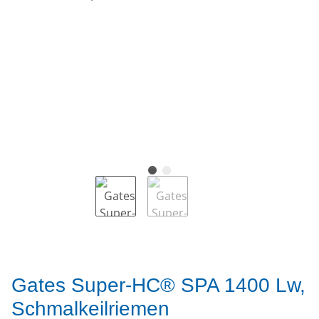
Gates Super-HC® SPA 1400 Lw,
Schmalkeilriemen