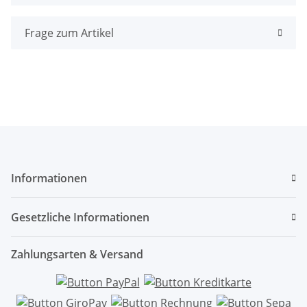
Frage zum Artikel
Informationen
Gesetzliche Informationen
Zahlungsarten & Versand