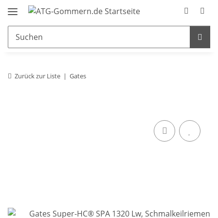
Zurück zur Liste
Gates