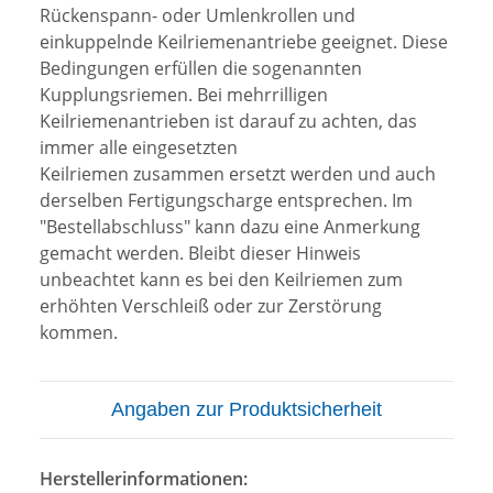
Rückenspann- oder Umlenkrollen und
einkuppelnde Keilriemenantriebe geeignet. Diese
Bedingungen erfüllen die sogenannten
Kupplungsriemen. Bei mehrrilligen
Keilriemenantrieben ist darauf zu achten, das
immer alle eingesetzten
Keilriemen zusammen ersetzt werden und auch
derselben Fertigungscharge entsprechen. Im
"Bestellabschluss" kann dazu eine Anmerkung
gemacht werden. Bleibt dieser Hinweis
unbeachtet kann es bei den Keilriemen zum
erhöhten Verschleiß oder zur Zerstörung
kommen.
Angaben zur Produktsicherheit
Herstellerinformationen: