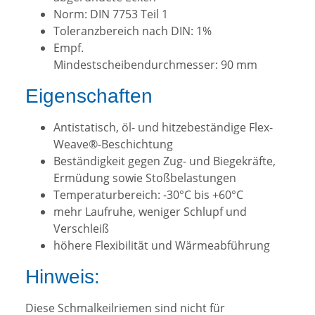
Norm: DIN 7753 Teil 1
Toleranzbereich nach DIN: 1%
Empf.
Mindestscheibendurchmesser: 90 mm
Eigenschaften
Antistatisch, öl- und hitzebeständige Flex-
Weave®-Beschichtung
Beständigkeit gegen Zug- und Biegekräfte,
Ermüdung sowie Stoßbelastungen
Temperaturbereich: -30°C bis +60°C
mehr Laufruhe, weniger Schlupf und
Verschleiß
höhere Flexibilität und Wärmeabführung
Hinweis:
Diese Schmalkeilriemen sind nicht für