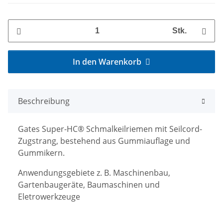
Stk.
In den Warenkorb
Beschreibung
Gates Super-HC® Schmalkeilriemen mit Seilcord-
Zugstrang, bestehend aus Gummiauflage und
Gummikern.
Anwendungsgebiete z. B. Maschinenbau,
Gartenbaugeräte, Baumaschinen und
Eletrowerkzeuge