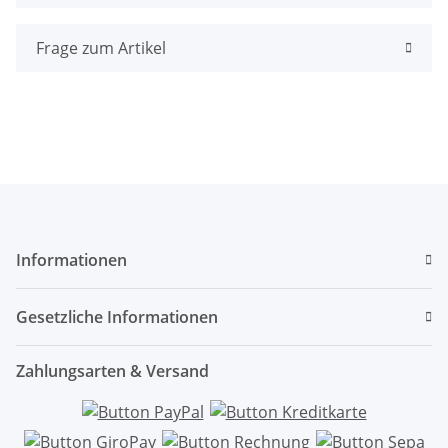
Frage zum Artikel
Informationen
Gesetzliche Informationen
Zahlungsarten & Versand