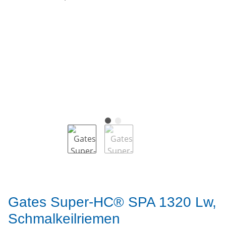
Gates Super-HC® SPA 1320 Lw,
Schmalkeilriemen