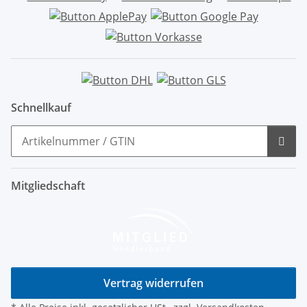
Schnellkauf
Mitgliedschaft
Vertrag widerrufen