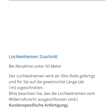
Lochkeilriemen Zuschnitt:
Bei Abnahme unter 50 Meter
Der Lochkeilriemen wird als 50m Rolle gefertigt
und für Sie auf die gewünschte Länge (ab
1m) zugeschnitten.
Bitte beachten Sie, das die Lochkeilriemen vom
Widerrufsrecht ausgeschlossen sind (
Kundenspezifische Anfertigung
),