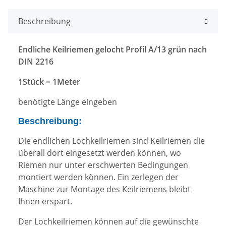
Beschreibung
Endliche Keilriemen gelocht Profil A/13 grün nach
DIN 2216
1Stück = 1Meter
benötigte Länge eingeben
Beschreibung:
Die endlichen Lochkeilriemen sind Keilriemen die
überall dort eingesetzt werden können, wo
Riemen nur unter erschwerten Bedingungen
montiert werden können. Ein zerlegen der
Maschine zur Montage des Keilriemens bleibt
Ihnen erspart.
Der Lochkeilriemen können auf die gewünschte