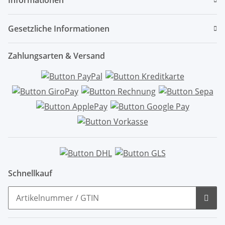
Gesetzliche Informationen
Zahlungsarten & Versand
Schnellkauf