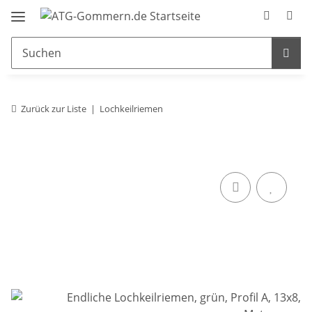
Zurück zur Liste
Lochkeilriemen