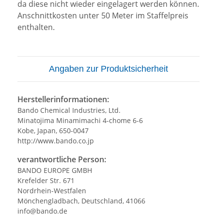
da diese nicht wieder eingelagert werden können.
Anschnittkosten unter 50 Meter im Staffelpreis
enthalten.
Angaben zur Produktsicherheit
Herstellerinformationen:
Bando Chemical Industries, Ltd.
Minatojima Minamimachi 4-chome 6-6
Kobe, Japan, 650-0047
http://www.bando.co.jp
verantwortliche Person:
BANDO EUROPE GMBH
Krefelder Str. 671
Nordrhein-Westfalen
Mönchengladbach, Deutschland, 41066
info@bando.de