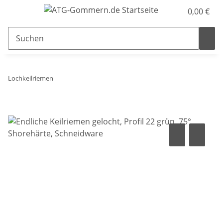
0,00 €
Lochkeilriemen