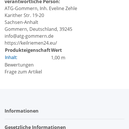
verantwortliche Person:
ATG-Gommern, Inh. Eveline Zehle
Karither Str. 19-20
Sachsen-Anhalt
Gommern, Deutschland, 39245
info@atg-gommern.de
https://keilriemen24.eu/
Produkteigenschaft
Wert
1,00 m
Inhalt:
Bewertungen
Frage zum Artikel
Informationen
Gesetzliche Informationen