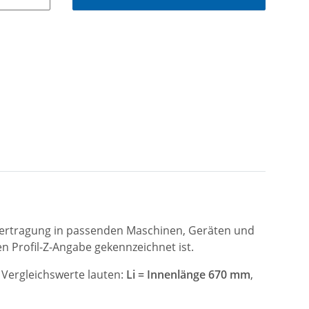
tübertragung in passenden Maschinen, Geräten und
 Profil-Z-Angabe gekennzeichnet ist.
 Vergleichswerte lauten:
Li = Innenlänge 670 mm
,