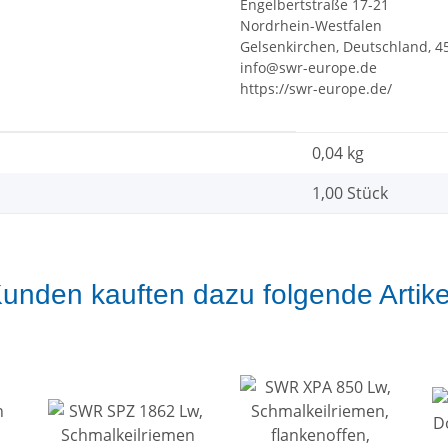
Engelbertstraße 17-21
Nordrhein-Westfalen
Gelsenkirchen, Deutschland, 4
info@swr-europe.de
https://swr-europe.de/
0,04
kg
1,00 Stück
unden kauften dazu folgende Artike