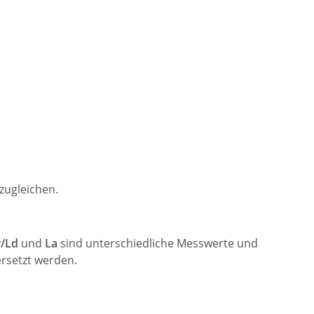
zugleichen.
/Ld
und
La
sind unterschiedliche Messwerte und
ersetzt werden.