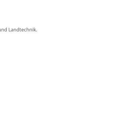
und Landtechnik.