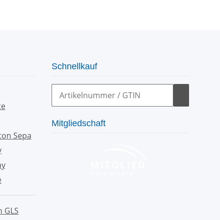
Schnellkauf
Mitgliedschaft