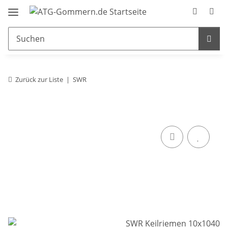
Zurück zur Liste
SWR