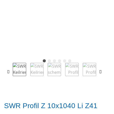
SWR Profil Z 10x1040 Li Z41