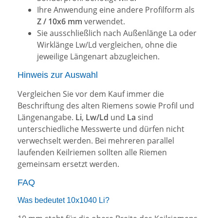
Ihre Anwendung eine andere Profilform als
Z / 10x6 mm
verwendet.
Sie ausschließlich nach Außenlänge La oder
Wirklänge Lw/Ld vergleichen, ohne die
jeweilige Längenart abzugleichen.
Hinweis zur Auswahl
Vergleichen Sie vor dem Kauf immer die
Beschriftung des alten Riemens sowie Profil und
Längenangabe.
Li
,
Lw/Ld
und
La
sind
unterschiedliche Messwerte und dürfen nicht
verwechselt werden. Bei mehreren parallel
laufenden Keilriemen sollten alle Riemen
gemeinsam ersetzt werden.
FAQ
Was bedeutet 10x1040 Li?