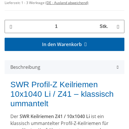
Lieferzeit:
1 - 3 Werktage
(DE - Ausland abweichend)
Stk.
In den Warenkorb
Beschreibung
SWR Profil-Z Keilriemen
10x1040 Li / Z41 – klassisch
ummantelt
Der
SWR Keilriemen Z41 / 10x1040 Li
ist ein
klassisch ummantelter Profil-Z-Keilriemen für