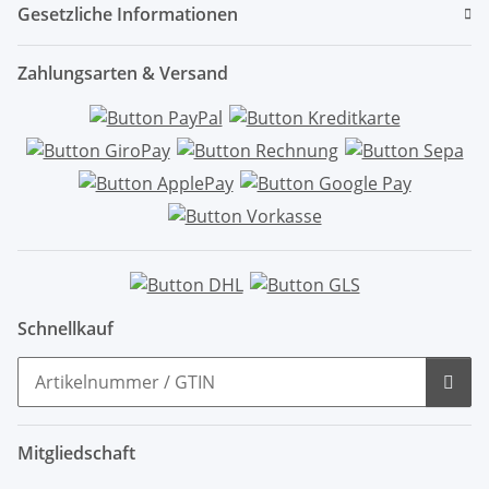
Gesetzliche Informationen
Zahlungsarten & Versand
Schnellkauf
Mitgliedschaft