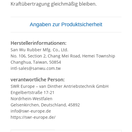
Kraftübertragung gleichmäßig bleiben.
Angaben zur Produktsicherheit
Herstellerinformationen:
San Wu Rubber Mfg. Co., Ltd.
No. 106, Section 2, Chang Mei Road, Hemei Township
Changhua, Taiwan, 50854
intl-sales@sanwu.com.tw
verantwortliche Person:
SWR Europe – van Dinther Antriebstechnik GmbH
Engelbertstraße 17-21
Nordrhein-Westfalen
Gelsenkirchen, Deutschland, 45892
info@swr-europe.de
https://swr-europe.de/