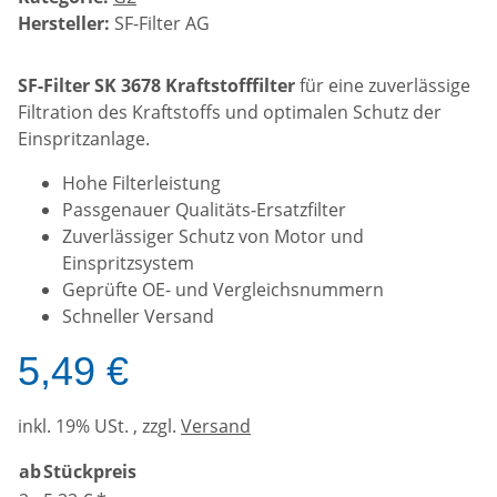
Hersteller:
SF-Filter AG
SF-Filter SK 3678 Kraftstofffilter
für eine zuverlässige
Filtration des Kraftstoffs und optimalen Schutz der
Einspritzanlage.
Hohe Filterleistung
Passgenauer Qualitäts-Ersatzfilter
Zuverlässiger Schutz von Motor und
Einspritzsystem
Geprüfte OE- und Vergleichsnummern
Schneller Versand
5,49 €
inkl. 19% USt. , zzgl.
Versand
ab
Stückpreis