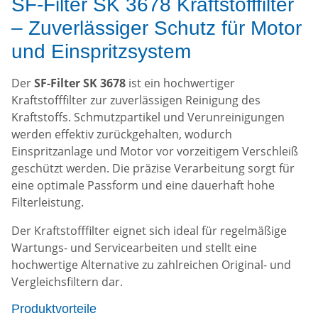
SF-Filter SK 3678 Kraftstofffilter
– Zuverlässiger Schutz für Motor
und Einspritzsystem
Der
SF-Filter SK 3678
ist ein hochwertiger
Kraftstofffilter zur zuverlässigen Reinigung des
Kraftstoffs. Schmutzpartikel und Verunreinigungen
werden effektiv zurückgehalten, wodurch
Einspritzanlage und Motor vor vorzeitigem Verschleiß
geschützt werden. Die präzise Verarbeitung sorgt für
eine optimale Passform und eine dauerhaft hohe
Filterleistung.
Der Kraftstofffilter eignet sich ideal für regelmäßige
Wartungs- und Servicearbeiten und stellt eine
hochwertige Alternative zu zahlreichen Original- und
Vergleichsfiltern dar.
Produktvorteile