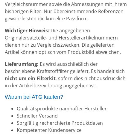
Vergleichsnummer sowie die Abmessungen mit Ihrem
bisherigen Filter. Nur übereinstimmende Referenzen
gewährleisten die korrekte Passform.
Wichtiger Hinweis:
Die angegebenen
Originalersatzteile- und Herstellerartikelnummern
dienen nur zu Vergleichszwecken. Die gelieferten
Artikel können optisch vom Produktbild abweichen.
Lieferumfang:
Es wird ausschließlich der
beschriebene Kraftstofffilter geliefert. Es handelt sich
nicht um ein Filterkit
, sofern dies nicht ausdrücklich
in der Artikelbezeichnung angegeben ist.
Warum bei ATG kaufen?
Qualitätsprodukte namhafter Hersteller
Schneller Versand
Sorgfältig recherchierte Produktdaten
Kompetenter Kundenservice