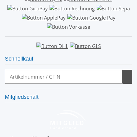
Schnellkauf
Mitgliedschaft