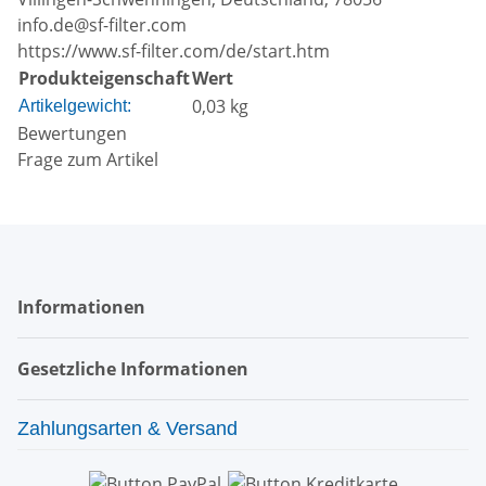
info.de@sf-filter.com
https://www.sf-filter.com/de/start.htm
Produkteigenschaft
Wert
0,03
kg
Artikelgewicht:
Bewertungen
Frage zum Artikel
Informationen
Gesetzliche Informationen
Zahlungsarten & Versand