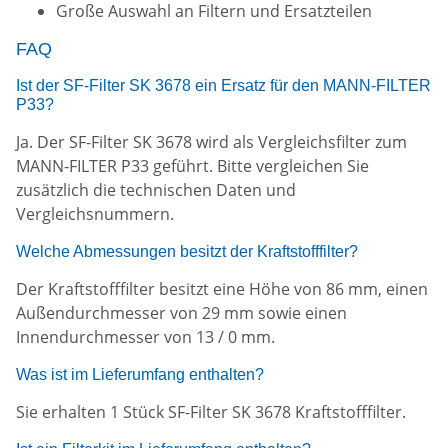
Große Auswahl an Filtern und Ersatzteilen
FAQ
Ist der SF-Filter SK 3678 ein Ersatz für den MANN-FILTER
P33?
Ja. Der SF-Filter SK 3678 wird als Vergleichsfilter zum
MANN-FILTER P33 geführt. Bitte vergleichen Sie
zusätzlich die technischen Daten und
Vergleichsnummern.
Welche Abmessungen besitzt der Kraftstofffilter?
Der Kraftstofffilter besitzt eine Höhe von 86 mm, einen
Außendurchmesser von 29 mm sowie einen
Innendurchmesser von 13 / 0 mm.
Was ist im Lieferumfang enthalten?
Sie erhalten 1 Stück SF-Filter SK 3678 Kraftstofffilter.