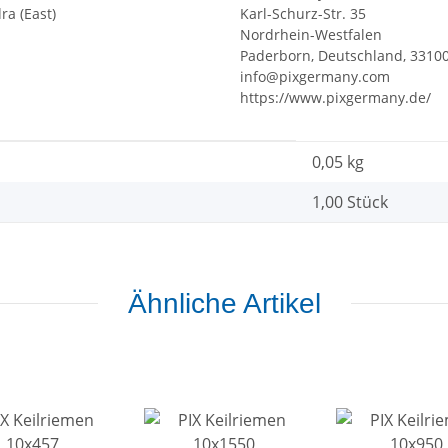
ra (East)
Karl-Schurz-Str. 35
Nordrhein-Westfalen
Paderborn, Deutschland, 3310
info@pixgermany.com
https://www.pixgermany.de/
0,05
kg
1,00 Stück
Ähnliche Artikel