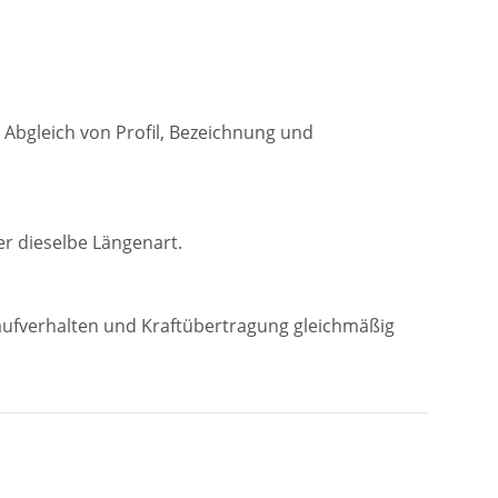
 Abgleich von Profil, Bezeichnung und
r dieselbe Längenart.
Laufverhalten und Kraftübertragung gleichmäßig