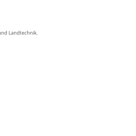
und Landtechnik.