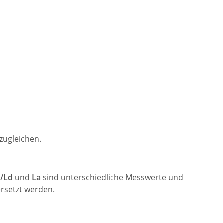
zugleichen.
/Ld
und
La
sind unterschiedliche Messwerte und
ersetzt werden.