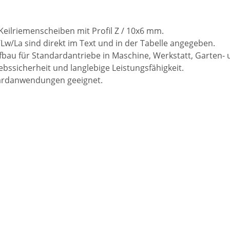
 Keilriemenscheiben mit Profil Z / 10x6 mm.
/Lw/La sind direkt im Text und in der Tabelle angegeben.
bau für Standardantriebe in Maschine, Werkstatt, Garten- 
bssicherheit und langlebige Leistungsfähigkeit.
ndardanwendungen geeignet.