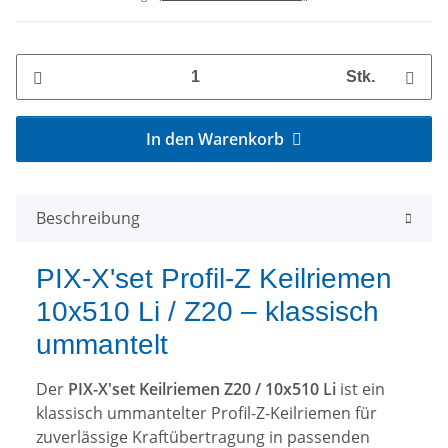
Stk.
In den Warenkorb
Beschreibung
PIX-X'set Profil-Z Keilriemen
10x510 Li / Z20 – klassisch
ummantelt
Der
PIX-X'set Keilriemen Z20 / 10x510 Li
ist ein
klassisch ummantelter Profil-Z-Keilriemen für
zuverlässige Kraftübertragung in passenden