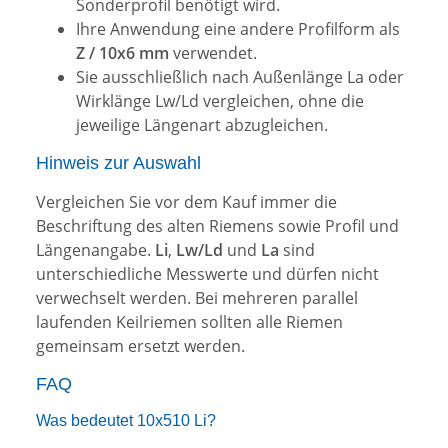
Sonderprofil benötigt wird.
Ihre Anwendung eine andere Profilform als
Z / 10x6 mm
verwendet.
Sie ausschließlich nach Außenlänge La oder
Wirklänge Lw/Ld vergleichen, ohne die
jeweilige Längenart abzugleichen.
Hinweis zur Auswahl
Vergleichen Sie vor dem Kauf immer die
Beschriftung des alten Riemens sowie Profil und
Längenangabe.
Li
,
Lw/Ld
und
La
sind
unterschiedliche Messwerte und dürfen nicht
verwechselt werden. Bei mehreren parallel
laufenden Keilriemen sollten alle Riemen
gemeinsam ersetzt werden.
FAQ
Was bedeutet 10x510 Li?