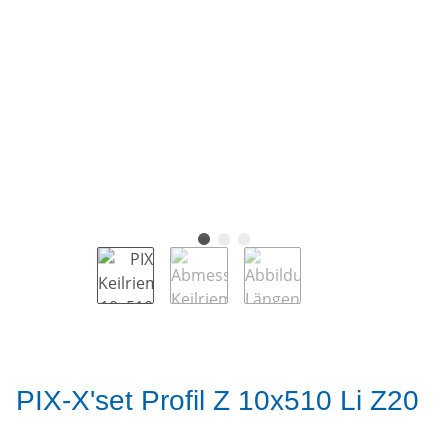
PIX-X'set Profil Z 10x510 Li Z20