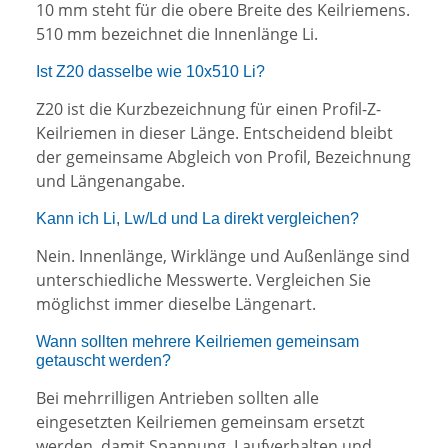
10 mm steht für die obere Breite des Keilriemens.
510 mm bezeichnet die Innenlänge Li.
Ist Z20 dasselbe wie 10x510 Li?
Z20 ist die Kurzbezeichnung für einen Profil-Z-
Keilriemen in dieser Länge. Entscheidend bleibt
der gemeinsame Abgleich von Profil, Bezeichnung
und Längenangabe.
Kann ich Li, Lw/Ld und La direkt vergleichen?
Nein. Innenlänge, Wirklänge und Außenlänge sind
unterschiedliche Messwerte. Vergleichen Sie
möglichst immer dieselbe Längenart.
Wann sollten mehrere Keilriemen gemeinsam
getauscht werden?
Bei mehrrilligen Antrieben sollten alle
eingesetzten Keilriemen gemeinsam ersetzt
werden, damit Spannung, Laufverhalten und