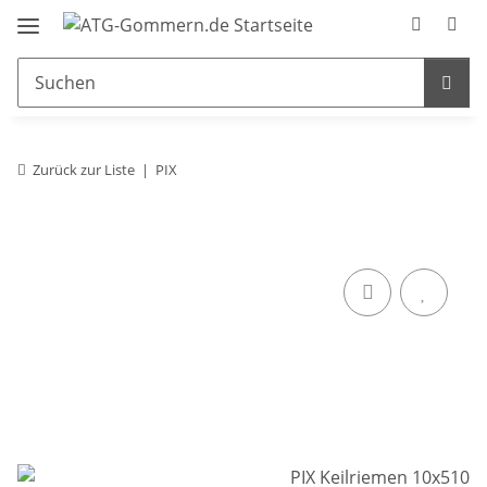
Zurück zur Liste
PIX