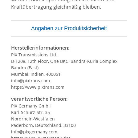
Kraftübertragung gleichmäßig bleiben.
Angaben zur Produktsicherheit
Herstellerinformationen:
PIX Transmissions Ltd.
B-1208, 12th Floor, One BKC, Bandra-Kurla Complex,
Bandra (East)
Mumbai, Indien, 400051
info@pixtrans.com
https://www.pixtrans.com
verantwortliche Person:
PIX Germany GmbH
Karl-Schurz-Str. 35
Nordrhein-Westfalen
Paderborn, Deutschland, 33100
info@pixgermany.com