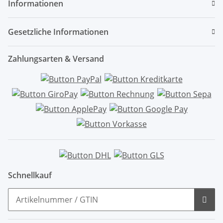
Informationen
Gesetzliche Informationen
Zahlungsarten & Versand
Schnellkauf