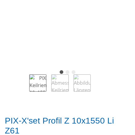
PIX-X'set Profil Z 10x1550 Li
Z61