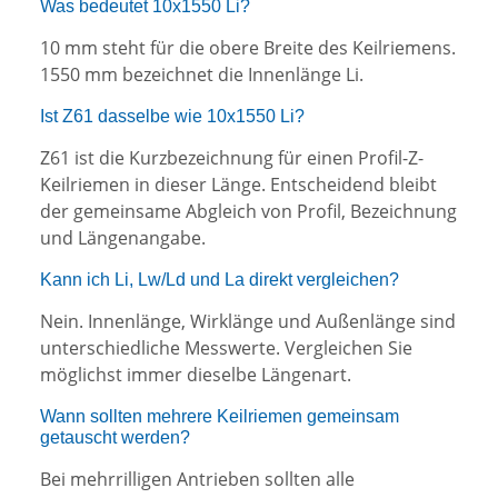
Was bedeutet 10x1550 Li?
10 mm steht für die obere Breite des Keilriemens.
1550 mm bezeichnet die Innenlänge Li.
Ist Z61 dasselbe wie 10x1550 Li?
Z61 ist die Kurzbezeichnung für einen Profil-Z-
Keilriemen in dieser Länge. Entscheidend bleibt
der gemeinsame Abgleich von Profil, Bezeichnung
und Längenangabe.
Kann ich Li, Lw/Ld und La direkt vergleichen?
Nein. Innenlänge, Wirklänge und Außenlänge sind
unterschiedliche Messwerte. Vergleichen Sie
möglichst immer dieselbe Längenart.
Wann sollten mehrere Keilriemen gemeinsam
getauscht werden?
Bei mehrrilligen Antrieben sollten alle