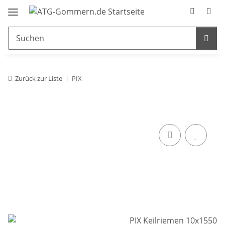
Zurück zur Liste
PIX