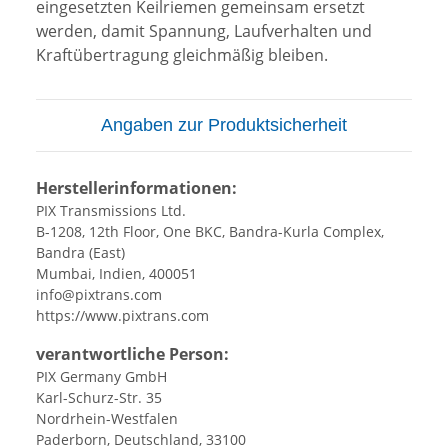
eingesetzten Keilriemen gemeinsam ersetzt
werden, damit Spannung, Laufverhalten und
Kraftübertragung gleichmäßig bleiben.
Angaben zur Produktsicherheit
Herstellerinformationen:
PIX Transmissions Ltd.
B-1208, 12th Floor, One BKC, Bandra-Kurla Complex,
Bandra (East)
Mumbai, Indien, 400051
info@pixtrans.com
https://www.pixtrans.com
verantwortliche Person:
PIX Germany GmbH
Karl-Schurz-Str. 35
Nordrhein-Westfalen
Paderborn, Deutschland, 33100