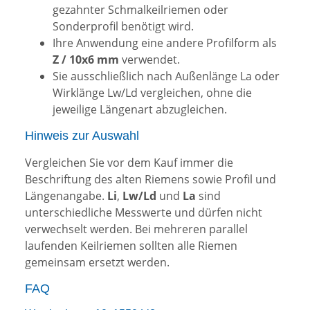
gezahnter Schmalkeilriemen oder
Sonderprofil benötigt wird.
Ihre Anwendung eine andere Profilform als
Z / 10x6 mm
verwendet.
Sie ausschließlich nach Außenlänge La oder
Wirklänge Lw/Ld vergleichen, ohne die
jeweilige Längenart abzugleichen.
Hinweis zur Auswahl
Vergleichen Sie vor dem Kauf immer die
Beschriftung des alten Riemens sowie Profil und
Längenangabe.
Li
,
Lw/Ld
und
La
sind
unterschiedliche Messwerte und dürfen nicht
verwechselt werden. Bei mehreren parallel
laufenden Keilriemen sollten alle Riemen
gemeinsam ersetzt werden.
FAQ