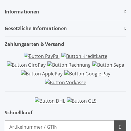
Informationen
Gesetzliche Informationen
Zahlungsarten & Versand
Schnellkauf