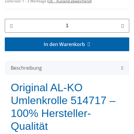
Lieferzeit:
1 - 3 Werktage
(DE - Ausland abweichend)
In den Warenkorb
Beschreibung
Original AL-KO
Umlenkrolle 514717 –
100% Hersteller-
Qualität