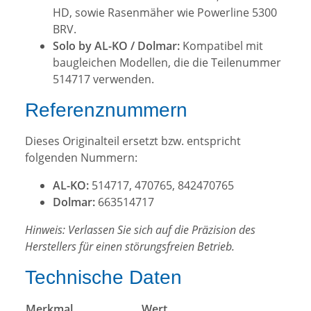
HD, sowie Rasenmäher wie Powerline 5300
BRV.
Solo by AL-KO / Dolmar:
Kompatibel mit
baugleichen Modellen, die die Teilenummer
514717 verwenden.
Referenznummern
Dieses Originalteil ersetzt bzw. entspricht
folgenden Nummern:
AL-KO:
514717, 470765, 842470765
Dolmar:
663514717
Hinweis: Verlassen Sie sich auf die Präzision des
Herstellers für einen störungsfreien Betrieb.
Technische Daten
Merkmal
Wert