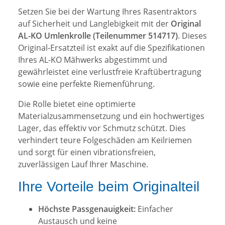
Setzen Sie bei der Wartung Ihres Rasentraktors
auf Sicherheit und Langlebigkeit mit der
Original
AL-KO Umlenkrolle (Teilenummer 514717)
. Dieses
Original-Ersatzteil ist exakt auf die Spezifikationen
Ihres AL-KO Mähwerks abgestimmt und
gewährleistet eine verlustfreie Kraftübertragung
sowie eine perfekte Riemenführung.
Die Rolle bietet eine optimierte
Materialzusammensetzung und ein hochwertiges
Lager, das effektiv vor Schmutz schützt. Dies
verhindert teure Folgeschäden am Keilriemen
und sorgt für einen vibrationsfreien,
zuverlässigen Lauf Ihrer Maschine.
Ihre Vorteile beim Originalteil
Höchste Passgenauigkeit:
Einfacher
Austausch und keine