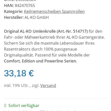
HAN:
842470765
Kategorie:
Keilriemenscheiben Spannrollen
Hersteller:
AL-KO GmbH
Original AL-KO Umlenkrolle (Art.-Nr. 514717)
für den
Fahr- oder Mähwerkantrieb Ihrer AL-KO Gartengeräte.
Sichern Sie sich die maximale Lebensdauer Ihres
Rasentraktors durch 100% passgenaue
Originalqualität. Passend für viele Modelle der
Comfort, Edition und Powerline Serien
.
33,18 €
inkl. 19% USt. , zzgl.
Versand
Sofort verfügbar