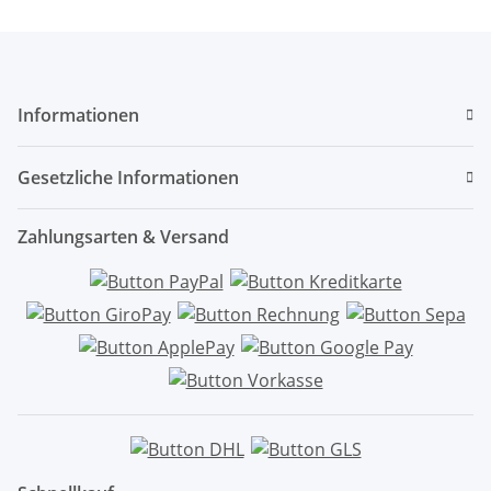
Informationen
Gesetzliche Informationen
Zahlungsarten & Versand