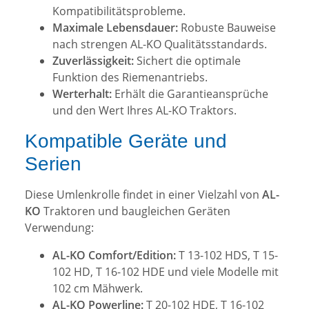
Kompatibilitätsprobleme.
Maximale Lebensdauer:
Robuste Bauweise
nach strengen AL-KO Qualitätsstandards.
Zuverlässigkeit:
Sichert die optimale
Funktion des Riemenantriebs.
Werterhalt:
Erhält die Garantieansprüche
und den Wert Ihres AL-KO Traktors.
Kompatible Geräte und
Serien
Diese Umlenkrolle findet in einer Vielzahl von
AL-
KO
Traktoren und baugleichen Geräten
Verwendung:
AL-KO Comfort/Edition:
T 13-102 HDS, T 15-
102 HD, T 16-102 HDE und viele Modelle mit
102 cm Mähwerk.
AL-KO Powerline:
T 20-102 HDE, T 16-102