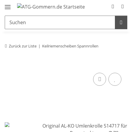
Zurück zur Liste
Keilriemenscheiben Spannrollen