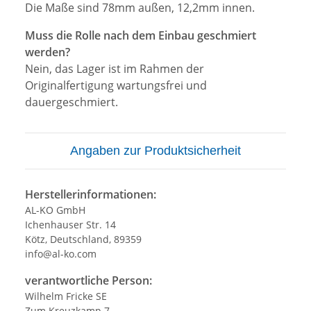
Die Maße sind 78mm außen, 12,2mm innen.
Muss die Rolle nach dem Einbau geschmiert
werden?
Nein, das Lager ist im Rahmen der
Originalfertigung wartungsfrei und
dauergeschmiert.
Angaben zur Produktsicherheit
Herstellerinformationen:
AL-KO GmbH
Ichenhauser Str. 14
Kötz, Deutschland, 89359
info@al-ko.com
verantwortliche Person:
Wilhelm Fricke SE
Zum Kreuzkamp 7