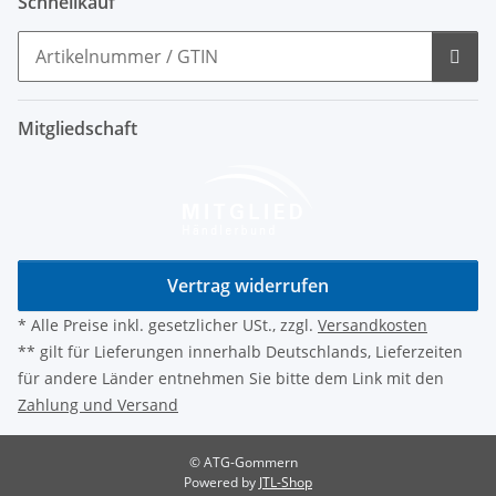
Schnellkauf
Mitgliedschaft
Vertrag widerrufen
* Alle Preise inkl. gesetzlicher USt., zzgl.
Versandkosten
** gilt für Lieferungen innerhalb Deutschlands, Lieferzeiten
für andere Länder entnehmen Sie bitte dem Link mit den
Zahlung und Versand
© ATG-Gommern
Powered by
JTL-Shop