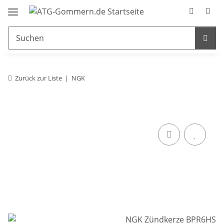
Zurück zur Liste
NGK