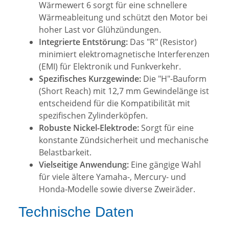
Wärmewert 6 sorgt für eine schnellere
Wärmeableitung und schützt den Motor bei
hoher Last vor Glühzündungen.
Integrierte Entstörung:
Das "R" (Resistor)
minimiert elektromagnetische Interferenzen
(EMI) für Elektronik und Funkverkehr.
Spezifisches Kurzgewinde:
Die "H"-Bauform
(Short Reach) mit 12,7 mm Gewindelänge ist
entscheidend für die Kompatibilität mit
spezifischen Zylinderköpfen.
Robuste Nickel-Elektrode:
Sorgt für eine
konstante Zündsicherheit und mechanische
Belastbarkeit.
Vielseitige Anwendung:
Eine gängige Wahl
für viele ältere Yamaha-, Mercury- und
Honda-Modelle sowie diverse Zweiräder.
Technische Daten