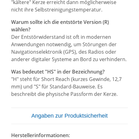
"kältere" Kerze erreicht dann möglicherweise
nicht ihre Selbstreinigungstemperatur.
Warum sollte ich die entstörte Version (R)
wählen?
Der Entstörwiderstand ist oft in modernen
Anwendungen notwendig, um Störungen der
Navigationselektronik (GPS), des Radios oder
anderer digitaler Systeme an Bord zu verhindern.
Was bedeutet "HS" in der Bezeichnung?
"H" steht für Short Reach (kurzes Gewinde, 12,7
mm) und "S" für Standard-Bauweise. Es
beschreibt die physische Passform der Kerze.
Angaben zur Produktsicherheit
Herstellerinformationen: