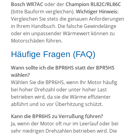
Bosch WR7AC
oder der
Champion RL82C/RL86C
(bitte Bauform vergleichen).
Wichtiger Hinweis:
Vergleichen Sie stets die genauen Anforderungen
in Ihrem Handbuch. Die falsche Gewindelänge
oder ein unpassender Wärmewert können zu
Motorschäden führen.
Häufige Fragen (FAQ)
Wann sollte ich die BPR6HS statt der BPR5HS
wählen?
Wählen Sie die BPR6HS, wenn Ihr Motor häufig
bei hoher Drehzahl oder unter hoher Last
betrieben wird, da sie die Wärme effizienter
abführt und so vor Überhitzung schützt.
Kann die BPR6HS zu Verrußung führen?
Ja, wenn der Motor oft nur im Leerlauf oder bei
sehr niedrigen Drehzahlen betrieben wird. Die