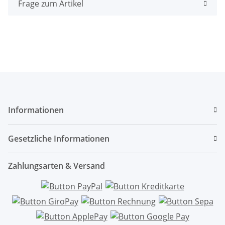
Frage zum Artikel
Informationen
Gesetzliche Informationen
Zahlungsarten & Versand