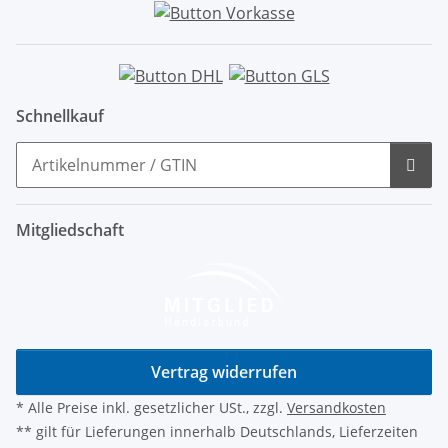
Schnellkauf
Mitgliedschaft
Vertrag widerrufen
* Alle Preise inkl. gesetzlicher USt., zzgl.
Versandkosten
** gilt für Lieferungen innerhalb Deutschlands, Lieferzeiten