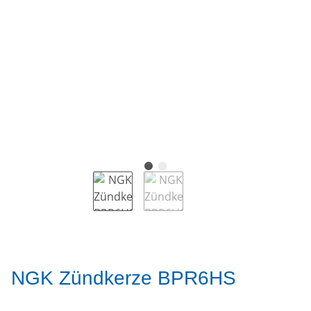
NGK Zündkerze BPR6HS