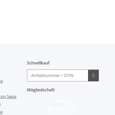
Schnellkauf
Mitgliedschaft