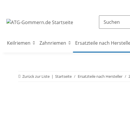
Keilriemen
Zahnriemen
Ersatzteile nach Herstell
Zurück zur Liste
Startseite
Ersatzteile nach Hersteller