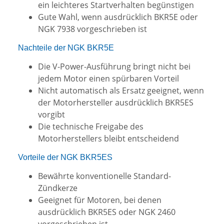
ein leichteres Startverhalten begünstigen
Gute Wahl, wenn ausdrücklich BKR5E oder
NGK 7938 vorgeschrieben ist
Nachteile der NGK BKR5E
Die V-Power-Ausführung bringt nicht bei
jedem Motor einen spürbaren Vorteil
Nicht automatisch als Ersatz geeignet, wenn
der Motorhersteller ausdrücklich BKR5ES
vorgibt
Die technische Freigabe des
Motorherstellers bleibt entscheidend
Vorteile der NGK BKR5ES
Bewährte konventionelle Standard-
Zündkerze
Geeignet für Motoren, bei denen
ausdrücklich BKR5ES oder NGK 2460
vorgeschrieben ist