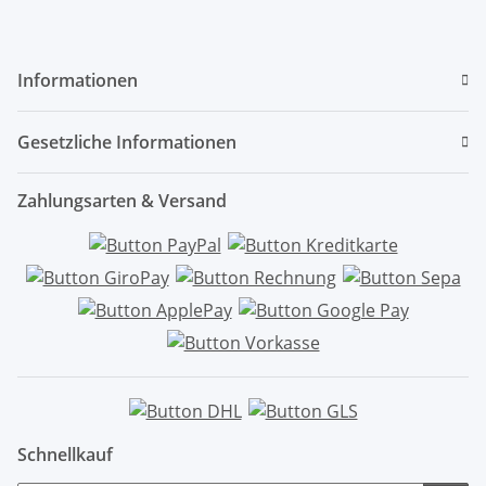
Informationen
Gesetzliche Informationen
Zahlungsarten & Versand
Schnellkauf