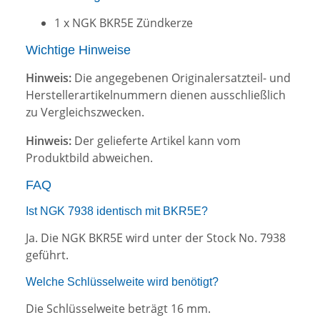
1 x NGK BKR5E Zündkerze
Wichtige Hinweise
Hinweis:
Die angegebenen Originalersatzteil- und
Herstellerartikelnummern dienen ausschließlich
zu Vergleichszwecken.
Hinweis:
Der gelieferte Artikel kann vom
Produktbild abweichen.
FAQ
Ist NGK 7938 identisch mit BKR5E?
Ja. Die NGK BKR5E wird unter der Stock No. 7938
geführt.
Welche Schlüsselweite wird benötigt?
Die Schlüsselweite beträgt 16 mm.