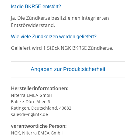
Ist die BKR5E entstört?
Ja. Die Zündkerze besitzt einen integrierten
Entstörwiderstand.
Wie viele Zündkerzen werden geliefert?
Geliefert wird 1 Stück NGK BKR5E Zündkerze.
Angaben zur Produktsicherheit
Herstellerinformationen:
Niterra EMEA GmbH
Balcke-Dürr-Allee 6
Ratingen, Deutschland, 40882
salesd@ngkntk.de
verantwortliche Person:
NGK, Niterra EMEA GmbH