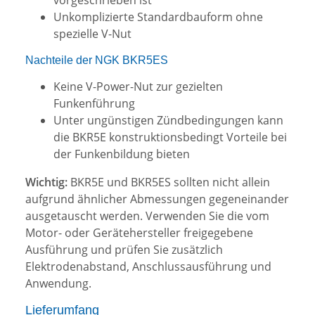
Unkomplizierte Standardbauform ohne
spezielle V-Nut
Nachteile der NGK BKR5ES
Keine V-Power-Nut zur gezielten
Funkenführung
Unter ungünstigen Zündbedingungen kann
die BKR5E konstruktionsbedingt Vorteile bei
der Funkenbildung bieten
Wichtig:
BKR5E und BKR5ES sollten nicht allein
aufgrund ähnlicher Abmessungen gegeneinander
ausgetauscht werden. Verwenden Sie die vom
Motor- oder Gerätehersteller freigegebene
Ausführung und prüfen Sie zusätzlich
Elektrodenabstand, Anschlussausführung und
Anwendung.
Lieferumfang