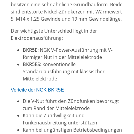
besitzen eine sehr ähnliche Grundbauform. Beide
sind entstörte Nickel-Zündkerzen mit Wärmewert
5, M14 x 1,25 Gewinde und 19 mm Gewindelänge.
Der wichtigste Unterschied liegt in der
Elektrodenausführung:
BKR5E:
NGK V-Power-Ausführung mit V-
förmiger Nut in der Mittelelektrode
BKR5ES:
konventionelle
Standardausführung mit klassischer
Mittelelektrode
Vorteile der NGK BKR5E
Die V-Nut führt den Zündfunken bevorzugt
zum Rand der Mittelelektrode
Kann die Zündwilligkeit und
Funkenausbreitung unterstützen
Kann bei ungünstigen Betriebsbedingungen