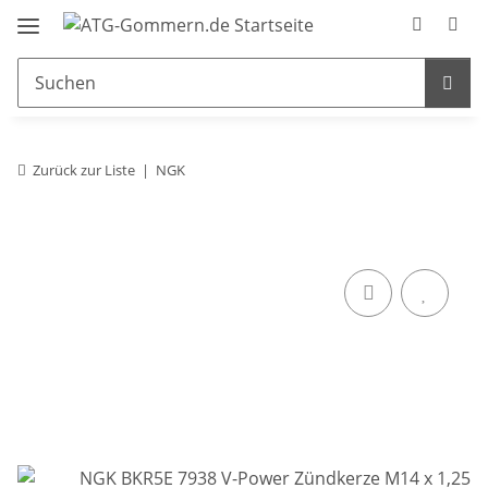
Zurück zur Liste
NGK