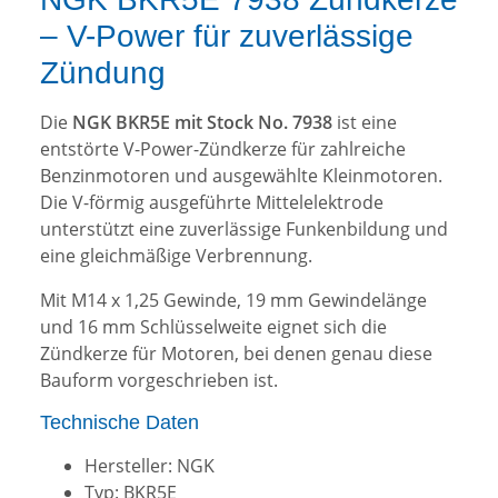
– V-Power für zuverlässige
Zündung
Die
NGK BKR5E mit Stock No. 7938
ist eine
entstörte V-Power-Zündkerze für zahlreiche
Benzinmotoren und ausgewählte Kleinmotoren.
Die V-förmig ausgeführte Mittelelektrode
unterstützt eine zuverlässige Funkenbildung und
eine gleichmäßige Verbrennung.
Mit M14 x 1,25 Gewinde, 19 mm Gewindelänge
und 16 mm Schlüsselweite eignet sich die
Zündkerze für Motoren, bei denen genau diese
Bauform vorgeschrieben ist.
Technische Daten
Hersteller: NGK
Typ: BKR5E