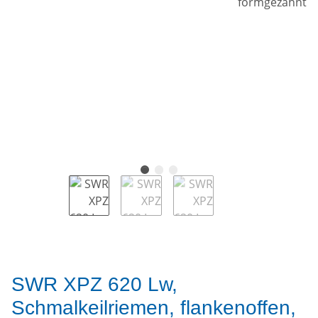
SWR XPZ 620 Lw,
Schmalkeilriemen, flankenoffen,