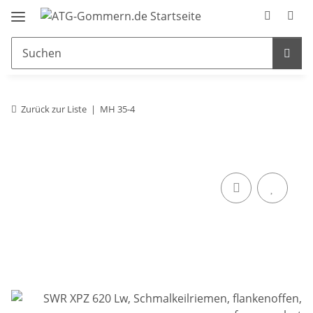
Zurück zur Liste
MH 35-4