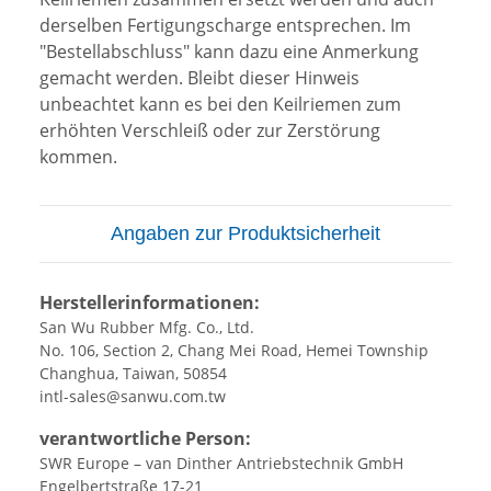
derselben Fertigungscharge entsprechen. Im
"Bestellabschluss" kann dazu eine Anmerkung
gemacht werden. Bleibt dieser Hinweis
unbeachtet kann es bei den Keilriemen zum
erhöhten Verschleiß oder zur Zerstörung
kommen.
Angaben zur Produktsicherheit
Herstellerinformationen:
San Wu Rubber Mfg. Co., Ltd.
No. 106, Section 2, Chang Mei Road, Hemei Township
Changhua, Taiwan, 50854
intl-sales@sanwu.com.tw
verantwortliche Person:
SWR Europe – van Dinther Antriebstechnik GmbH
Engelbertstraße 17-21