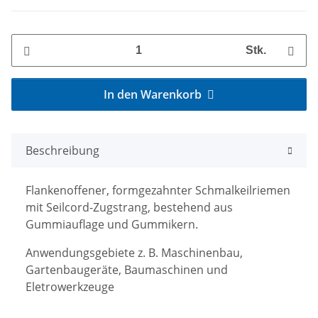
Stk.
In den Warenkorb
Beschreibung
Flankenoffener, formgezahnter Schmalkeilriemen
mit Seilcord-Zugstrang, bestehend aus
Gummiauflage und Gummikern.
Anwendungsgebiete z. B. Maschinenbau,
Gartenbaugeräte, Baumaschinen und
Eletrowerkzeuge