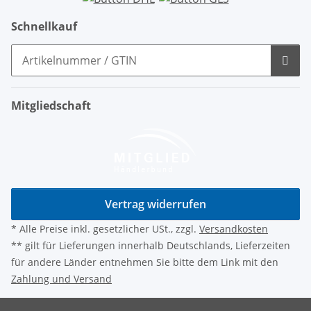
Schnellkauf
Mitgliedschaft
Vertrag widerrufen
* Alle Preise inkl. gesetzlicher USt., zzgl.
Versandkosten
** gilt für Lieferungen innerhalb Deutschlands, Lieferzeiten
für andere Länder entnehmen Sie bitte dem Link mit den
Zahlung und Versand