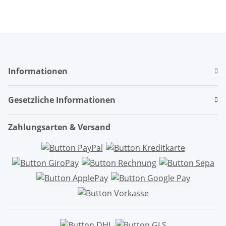
Informationen
Gesetzliche Informationen
Zahlungsarten & Versand