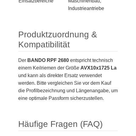
Einsatzbereiche
Maschinenbau,
Industrieantriebe
Produktzuordnung &
Kompatibilität
Der
BANDO RPF 2680
entspricht technisch
einem Keilriemen der Größe
AVX10x1725 La
und kann als direkter Ersatz verwendet
werden. Bitte vergleichen Sie vor dem Kauf
die Profilbezeichnung und Längenangabe, um
eine optimale Passform sicherzustellen.
Häufige Fragen (FAQ)