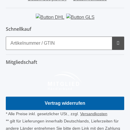
Schnellkauf
Mitgliedschaft
Vertrag widerrufen
* Alle Preise inkl. gesetzlicher USt., zzgl.
Versandkosten
** gilt für Lieferungen innerhalb Deutschlands, Lieferzeiten für
andere Länder entnehmen Sie bitte dem Link mit den
Zahlung