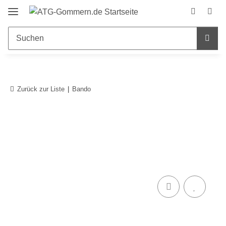
Zurück zur Liste
Bando