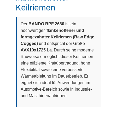
Keilriemen
Der
BANDO RPF 2680
ist ein
hochwertiger,
flankenoffener und
formgezahnter Keilriemen (Raw Edge
Cogged)
und entspricht der Größe
AVX10x1725 La
. Durch seine moderne
Bauweise ermöglicht dieser Keilriemen
eine effiziente Kraftübertragung, hohe
Flexibilität sowie eine verbesserte
Wärmeableitung im Dauerbetrieb. Er
eignet sich ideal für Anwendungen im
Automotive-Bereich sowie in Industrie-
und Maschinenantrieben.