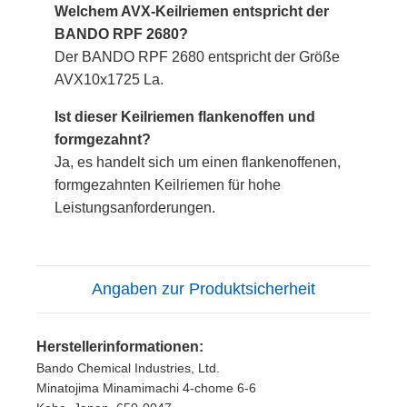
Welchem AVX-Keilriemen entspricht der
BANDO RPF 2680?
Der BANDO RPF 2680 entspricht der Größe
AVX10x1725 La.
Ist dieser Keilriemen flankenoffen und
formgezahnt?
Ja, es handelt sich um einen flankenoffenen,
formgezahnten Keilriemen für hohe
Leistungsanforderungen.
Angaben zur Produktsicherheit
Herstellerinformationen:
Bando Chemical Industries, Ltd.
Minatojima Minamimachi 4-chome 6-6