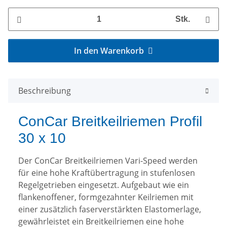
Stk.
In den Warenkorb
Beschreibung
ConCar Breitkeilriemen Profil
30 x 10
Der ConCar Breitkeilriemen Vari-Speed werden
für eine hohe Kraftübertragung in stufenlosen
Regelgetrieben eingesetzt. Aufgebaut wie ein
flankenoffener, formgezahnter Keilriemen mit
einer zusätzlich faserverstärkten Elastomerlage,
gewährleistet ein Breitkeilriemen eine hohe