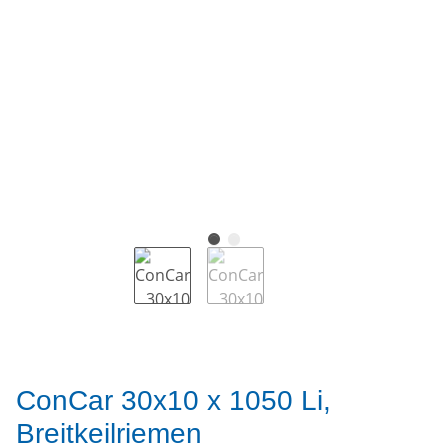
ConCar 30x10 x 1050 Li,
Breitkeilriemen