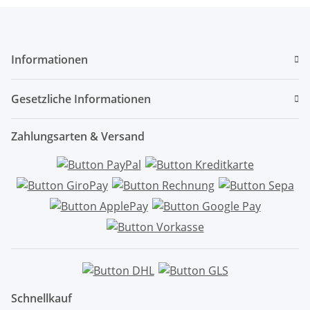
Informationen
Gesetzliche Informationen
Zahlungsarten & Versand
Schnellkauf