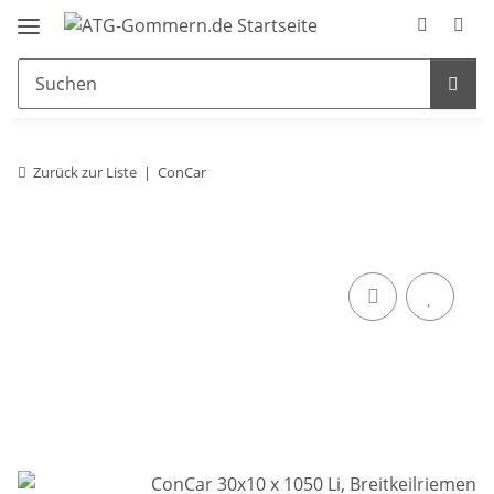
Zurück zur Liste
ConCar