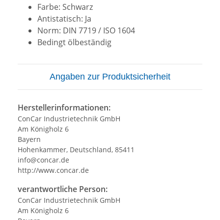
Farbe: Schwarz
Antistatisch: Ja
Norm: DIN 7719 / ISO 1604
Bedingt ölbeständig
Angaben zur Produktsicherheit
Herstellerinformationen:
ConCar Industrietechnik GmbH
Am Königholz 6
Bayern
Hohenkammer, Deutschland, 85411
info@concar.de
http://www.concar.de
verantwortliche Person:
ConCar Industrietechnik GmbH
Am Königholz 6