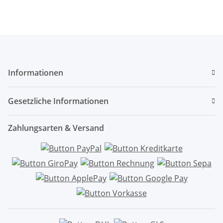
Informationen
Gesetzliche Informationen
Zahlungsarten & Versand