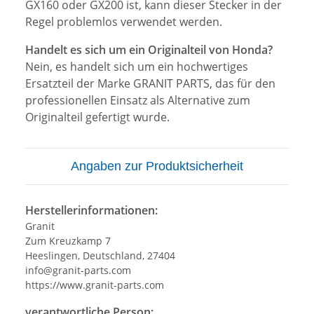
GX160 oder GX200 ist, kann dieser Stecker in der
Regel problemlos verwendet werden.
Handelt es sich um ein Originalteil von Honda?
Nein, es handelt sich um ein hochwertiges
Ersatzteil der Marke GRANIT PARTS, das für den
professionellen Einsatz als Alternative zum
Originalteil gefertigt wurde.
Angaben zur Produktsicherheit
Herstellerinformationen:
Granit
Zum Kreuzkamp 7
Heeslingen, Deutschland, 27404
info@granit-parts.com
https://www.granit-parts.com
verantwortliche Person: