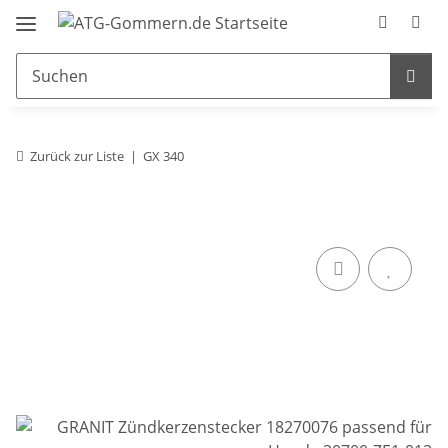
Zurück zur Liste
GX 340