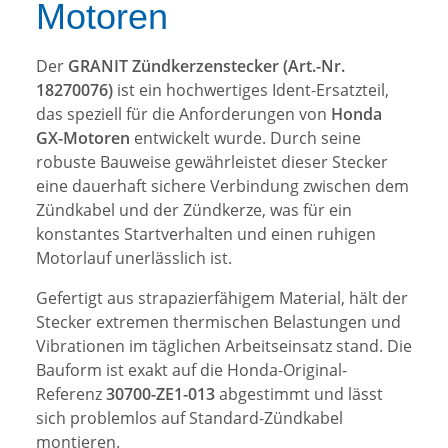
Motoren
Der
GRANIT Zündkerzenstecker (Art.-Nr.
18270076)
ist ein hochwertiges Ident-Ersatzteil,
das speziell für die Anforderungen von
Honda
GX-Motoren
entwickelt wurde. Durch seine
robuste Bauweise gewährleistet dieser Stecker
eine dauerhaft sichere Verbindung zwischen dem
Zündkabel und der Zündkerze, was für ein
konstantes Startverhalten und einen ruhigen
Motorlauf unerlässlich ist.
Gefertigt aus strapazierfähigem Material, hält der
Stecker extremen thermischen Belastungen und
Vibrationen im täglichen Arbeitseinsatz stand. Die
Bauform ist exakt auf die Honda-Original-
Referenz
30700-ZE1-013
abgestimmt und lässt
sich problemlos auf Standard-Zündkabel
montieren.