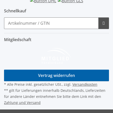
Schnellkauf
Mitgliedschaft
Vertrag widerrufen
* Alle Preise inkl. gesetzlicher USt., zzgl.
Versandkosten
** gilt für Lieferungen innerhalb Deutschlands, Lieferzeiten
für andere Länder entnehmen Sie bitte dem Link mit den
Zahlung und Versand