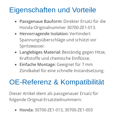
Eigenschaften und Vorteile
Passgenaue Bauform:
Direkter Ersatz für die
Honda-Originalnummer 30700-ZE1-013.
Hervorragende Isolation:
Verhindert
Spannungsüberschläge und schützt vor
Spritzwasser.
Langlebiges Material:
Beständig gegen Hitze,
Kraftstoffe und chemische Einflüsse.
Einfache Montage:
Geeignet für 7 mm
Zündkabel für eine schnelle Instandsetzung.
OE-Referenz & Kompatibilität
Dieser Artikel dient als passgenauer Ersatz für
folgende Original-Ersatzteilnummern:
Honda:
30700-ZE1-013, 30700-ZE1-003