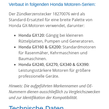
Verbaut in folgenden Honda Motoren-Serien:
Der Zündkerzenstecker 18270076 wird als
Standard-Ersatzteil für eine breite Palette von
Honda GX-Motoren verwendet, darunter:
Honda GX120:
Gängig bei kleineren
Rüttelplatten, Pumpen und Generatoren.
Honda GX160 & GX200:
Standardmotoren
für Rasenmäher, Kehrmaschinen und
Baumaschinen.
Honda GX240, GX270, GX340 & GX390:
Leistungsstärkere Motoren für größere
professionelle Geräte.
Hinweis: Die aufgeführten Markennamen und OE-
Nummern dienen ausschließlich zu Vergleichszwecken
und zur Identifikation der Kompatibilität.
Technische Daten