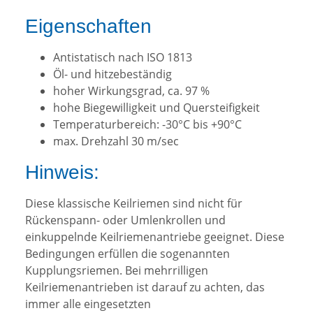
Eigenschaften
Antistatisch nach ISO 1813
Öl- und hitzebeständig
hoher Wirkungsgrad, ca. 97 %
hohe Biegewilligkeit und Quersteifigkeit
Temperaturbereich: -30°C bis +90°C
max. Drehzahl 30 m/sec
Hinweis:
Diese klassische Keilriemen sind nicht für
Rückenspann- oder Umlenkrollen und
einkuppelnde Keilriemenantriebe geeignet. Diese
Bedingungen erfüllen die sogenannten
Kupplungsriemen. Bei mehrrilligen
Keilriemenantrieben ist darauf zu achten, das
immer alle eingesetzten