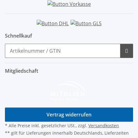
Schnellkauf
Mitgliedschaft
Vertrag widerrufen
* Alle Preise inkl. gesetzlicher USt., zzgl.
Versandkosten
** gilt für Lieferungen innerhalb Deutschlands, Lieferzeiten