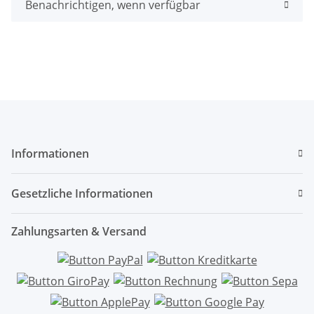
Benachrichtigen, wenn verfügbar
Informationen
Gesetzliche Informationen
Zahlungsarten & Versand