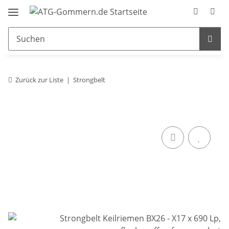
Zurück zur Liste
Strongbelt