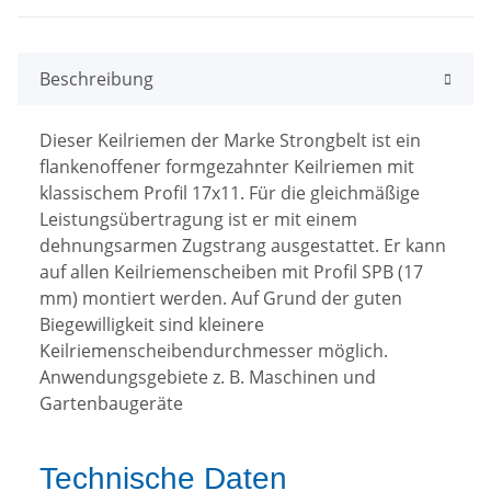
Beschreibung
Dieser Keilriemen der Marke Strongbelt ist ein
flankenoffener formgezahnter Keilriemen mit
klassischem Profil 17x11. Für die gleichmäßige
Leistungsübertragung ist er mit einem
dehnungsarmen Zugstrang ausgestattet. Er kann
auf allen Keilriemenscheiben mit Profil SPB (17
mm) montiert werden. Auf Grund der guten
Biegewilligkeit sind kleinere
Keilriemenscheibendurchmesser möglich.
Anwendungsgebiete z. B. Maschinen und
Gartenbaugeräte
Technische Daten