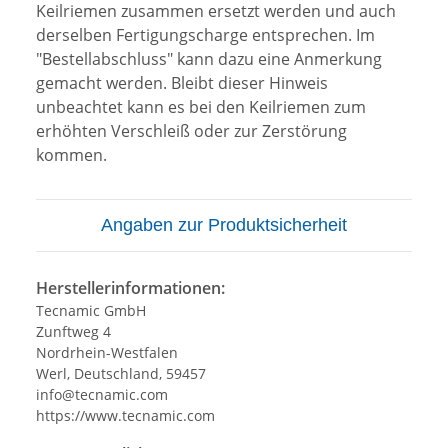
Keilriemen zusammen ersetzt werden und auch
derselben Fertigungscharge entsprechen. Im
"Bestellabschluss" kann dazu eine Anmerkung
gemacht werden. Bleibt dieser Hinweis
unbeachtet kann es bei den Keilriemen zum
erhöhten Verschleiß oder zur Zerstörung
kommen.
Angaben zur Produktsicherheit
Herstellerinformationen:
Tecnamic GmbH
Zunftweg 4
Nordrhein-Westfalen
Werl, Deutschland, 59457
info@tecnamic.com
https://www.tecnamic.com