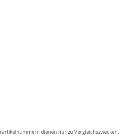
lerartikelnummern dienen nur zu Vergleichszwecken.