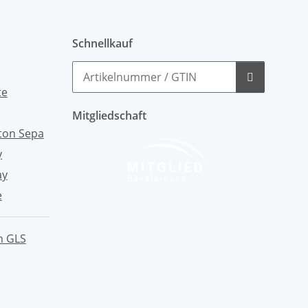
Schnellkauf
Mitgliedschaft