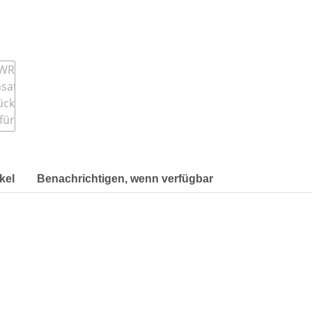
kel
Benachrichtigen, wenn verfügbar