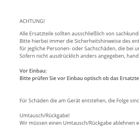
ACHTUNG!
Alle Ersatzteile sollten ausschließlich von sachku
Bitte hierbei immer die Sicherheitshinweise des e
für jegliche Personen- oder Sachschäden, die bei u
Sofern nicht ausdrücklich anders angegeben, hande
Vor Einbau:
Bitte prüfen Sie vor Einbau optisch ob das Ersatzte
Für Schäden die am Gerät entstehen, die Folge si
Umtausch/Rückgabe!
Wir müssen einen Umtausch/Rückgabe ablehnen wen