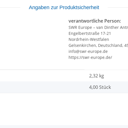
Angaben zur Produktsicherheit
verantwortliche Person:
SWR Europe – van Dinther Ant
Engelbertstraße 17-21
Nordrhein-Westfalen
Gelsenkirchen, Deutschland, 4
info@swr-europe.de
https://swr-europe.de/
2,32
kg
4,00 Stück