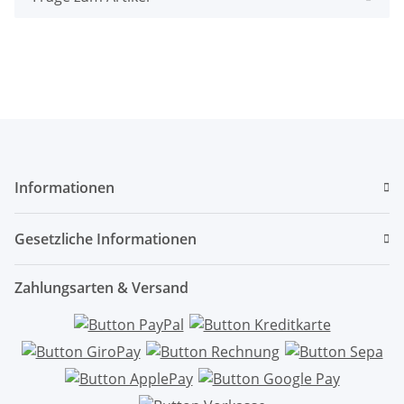
Informationen
Gesetzliche Informationen
Zahlungsarten & Versand