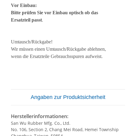
Vor Einbau:
Bitte prüfen Sie vor Einbau optisch ob das
Ersatzteil passt
.
Umtausch/Rückgabe!
Wir müssen einen Umtausch/Rückgabe ablehnen,
wenn die Ersatzteile Gebrauchsspuren aufweist.
Angaben zur Produktsicherheit
Herstellerinformationen:
San Wu Rubber Mfg. Co., Ltd.
No. 106, Section 2, Chang Mei Road, Hemei Township
Changhua, Taiwan, 50854