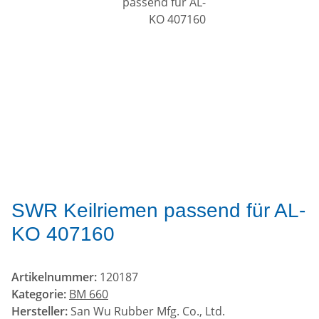
SWR Keilriemen passend für AL-
KO 407160
Artikelnummer:
120187
Kategorie:
BM 660
Hersteller:
San Wu Rubber Mfg. Co., Ltd.