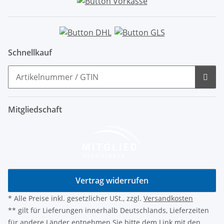
Schnellkauf
Mitgliedschaft
Vertrag widerrufen
* Alle Preise inkl. gesetzlicher USt., zzgl.
Versandkosten
** gilt für Lieferungen innerhalb Deutschlands, Lieferzeiten
für andere Länder entnehmen Sie bitte dem Link mit den