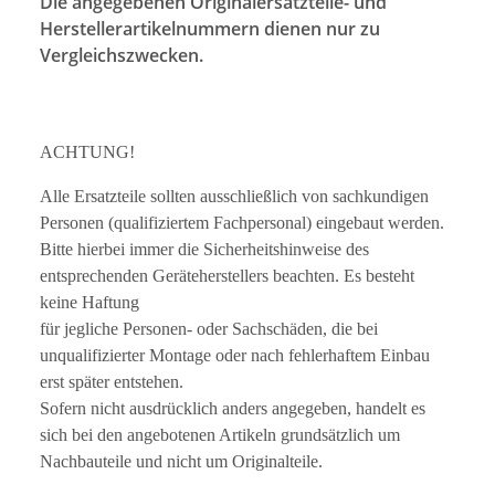
Die angegebenen Originalersatzteile- und
Herstellerartikelnummern dienen nur zu
Vergleichszwecken.
ACHTUNG!
Alle Ersatzteile sollten ausschließlich von sachkundigen
Personen (qualifiziertem Fachpersonal) eingebaut werden.
Bitte hierbei immer die Sicherheitshinweise des
entsprechenden Geräteherstellers beachten. Es besteht
keine Haftung
für jegliche Personen- oder Sachschäden, die bei
unqualifizierter Montage oder nach fehlerhaftem Einbau
erst später entstehen.
Sofern nicht ausdrücklich anders angegeben, handelt es
sich bei den angebotenen Artikeln grundsätzlich um
Nachbauteile und nicht um Originalteile.