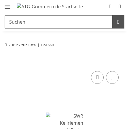
Zurück zur Liste
BM 660