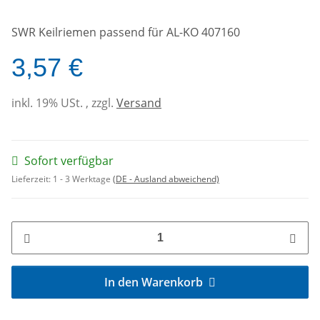
SWR Keilriemen passend für AL-KO 407160
3,57 €
inkl. 19% USt. , zzgl.
Versand
Sofort verfügbar
Lieferzeit:
1 - 3 Werktage
(DE - Ausland abweichend)
In den Warenkorb