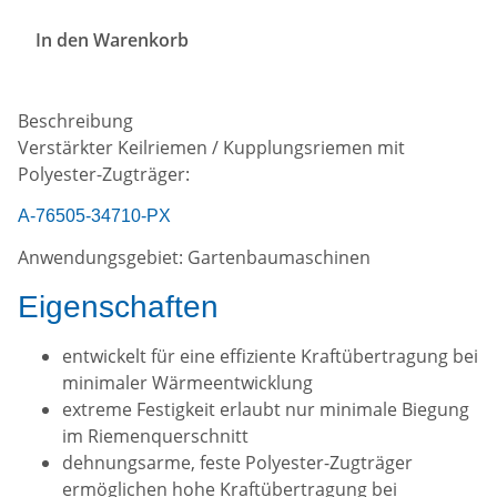
In den Warenkorb
Beschreibung
Verstärkter Keilriemen / Kupplungsriemen mit
Polyester-Zugträger:
A-76505-34710-PX
Anwendungsgebiet: Gartenbaumaschinen
Eigenschaften
entwickelt für eine effiziente Kraftübertragung bei
minimaler Wärmeentwicklung
extreme Festigkeit erlaubt nur minimale Biegung
im Riemenquerschnitt
dehnungsarme, feste Polyester-Zugträger
ermöglichen hohe Kraftübertragung bei