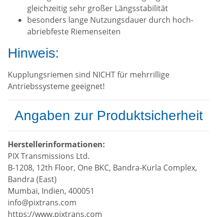
gleichzeitig sehr großer Längsstabilität
besonders lange Nutzungsdauer durch hoch-
abriebfeste Riemenseiten
Hinweis:
Kupplungsriemen sind NICHT für mehrrillige
Antriebssysteme geeignet!
Angaben zur Produktsicherheit
Herstellerinformationen:
PIX Transmissions Ltd.
B-1208, 12th Floor, One BKC, Bandra-Kurla Complex,
Bandra (East)
Mumbai, Indien, 400051
info@pixtrans.com
https://www.pixtrans.com