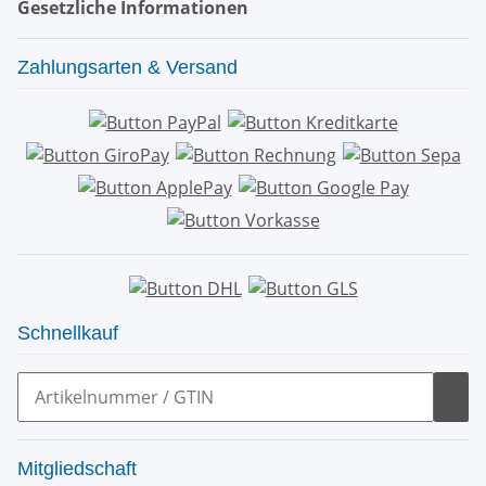
Gesetzliche Informationen
Zahlungsarten & Versand
Schnellkauf
Mitgliedschaft