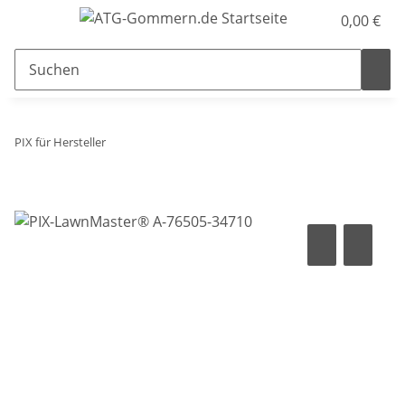
0,00 €
PIX für Hersteller