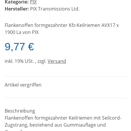
Kategorie:
PIX
Hersteller:
PIX Transmissions Ltd.
Flankenoffen formgezahnter Kfz-Keilriemen AVX17 x
1900 La von PIX
9,77 €
inkl. 19% USt. , zzgl.
Versand
Artikel vergriffen
Beschreibung
Flankenoffen formgezahnter Keilriemen mit Seilcord-
Zugstrang, bestehend aus Gummiauflage und