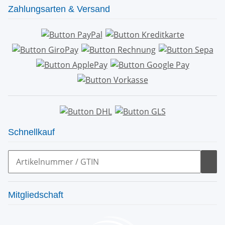
Zahlungsarten & Versand
Schnellkauf
Mitgliedschaft