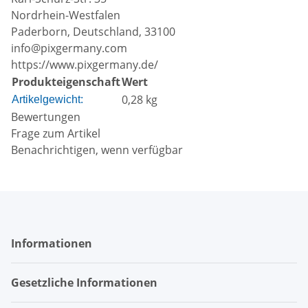
Nordrhein-Westfalen
Paderborn, Deutschland, 33100
info@pixgermany.com
https://www.pixgermany.de/
Produkteigenschaft
Wert
0,28
kg
Artikelgewicht:
Bewertungen
Frage zum Artikel
Benachrichtigen, wenn verfügbar
Informationen
Gesetzliche Informationen