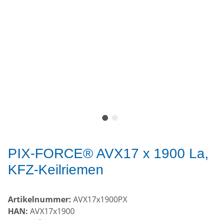
PIX-FORCE® AVX17 x 1900 La,
KFZ-Keilriemen
Artikelnummer:
AVX17x1900PX
HAN:
AVX17x1900