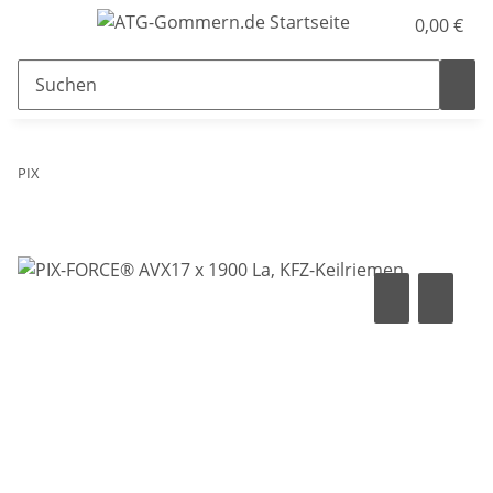
0,00 €
PIX