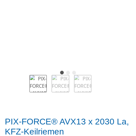
PIX-FORCE® AVX13 x 2030 La,
KFZ-Keilriemen