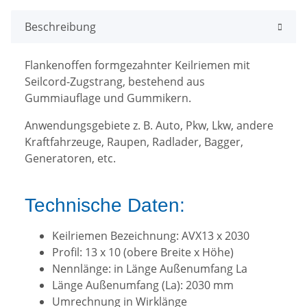
Beschreibung
Flankenoffen formgezahnter Keilriemen mit
Seilcord-Zugstrang, bestehend aus
Gummiauflage und Gummikern.
Anwendungsgebiete z. B. Auto, Pkw, Lkw, andere
Kraftfahrzeuge, Raupen, Radlader, Bagger,
Generatoren, etc.
Technische Daten:
Keilriemen Bezeichnung: AVX13 x 2030
Profil: 13 x 10 (obere Breite x Höhe)
Nennlänge: in Länge Außenumfang La
Länge Außenumfang (La): 2030 mm
Umrechnung in Wirklänge