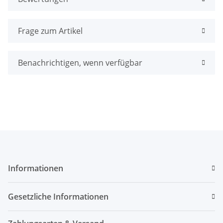
Frage zum Artikel
Benachrichtigen, wenn verfügbar
Informationen
Gesetzliche Informationen