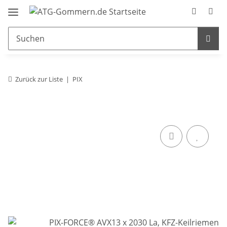
Zurück zur Liste
PIX