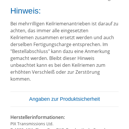
Hinweis:
Bei mehrrilligen Keilriemenantrieben ist darauf zu
achten, das immer alle eingesetzten
Keilriemen zusammen ersetzt werden und auch
derselben Fertigungscharge entsprechen. Im
"Bestellabschluss" kann dazu eine Anmerkung
gemacht werden. Bleibt dieser Hinweis
unbeachtet kann es bei den Keilriemen zum
erhöhten Verschleiß oder zur Zerstörung
kommen.
Angaben zur Produktsicherheit
Herstellerinformationen:
PIX Transmissions Ltd.