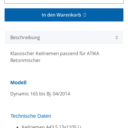
In den Warenkorb
Beschreibung
Klassischer Keilriemen passend für ATIKA
Betonmischer
Modell
Dynamic 165 bis Bj. 04/2014
Technische Daten
Keilriemen A43.5 13x1105 Li