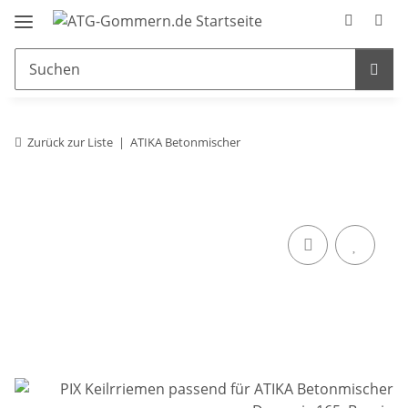
Zurück zur Liste
ATIKA Betonmischer