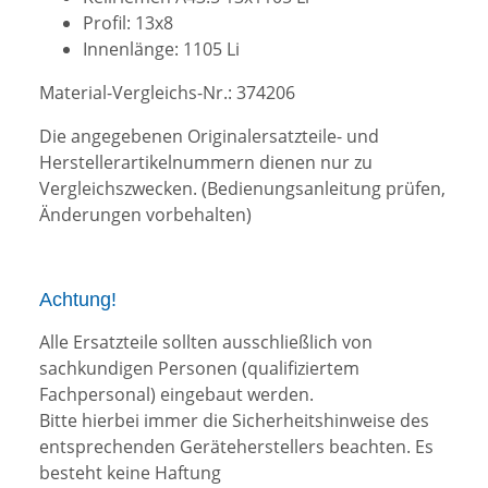
Profil: 13x8
Innenlänge: 1105 Li
Material-Vergleichs-Nr.: 374206
Die angegebenen Originalersatzteile- und
Herstellerartikelnummern dienen nur zu
Vergleichszwecken.
(Bedienungsanleitung prüfen,
Änderungen vorbehalten)
Achtung!
Alle Ersatzteile sollten ausschließlich von
sachkundigen Personen (qualifiziertem
Fachpersonal) eingebaut werden.
Bitte hierbei immer die Sicherheitshinweise des
entsprechenden Geräteherstellers beachten. Es
besteht keine Haftung