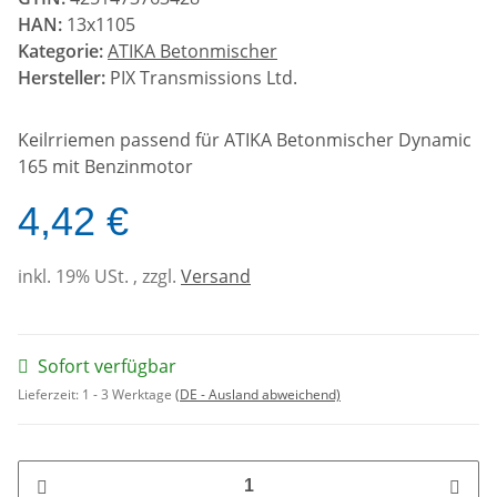
HAN:
13x1105
Kategorie:
ATIKA Betonmischer
Hersteller:
PIX Transmissions Ltd.
Keilrriemen passend für ATIKA Betonmischer Dynamic
165 mit Benzinmotor
4,42 €
inkl. 19% USt. , zzgl.
Versand
Sofort verfügbar
Lieferzeit:
1 - 3 Werktage
(DE - Ausland abweichend)