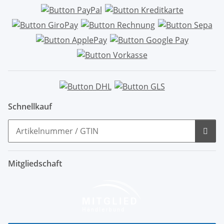
Schnellkauf
Mitgliedschaft