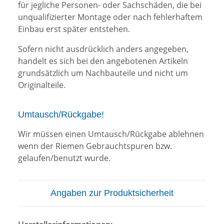
für jegliche Personen- oder Sachschäden, die bei
unqualifizierter Montage oder nach fehlerhaftem
Einbau erst später entstehen.
Sofern nicht ausdrücklich anders angegeben,
handelt es sich bei den angebotenen Artikeln
grundsätzlich um Nachbauteile und nicht um
Originalteile.
Umtausch/Rückgabe!
Wir müssen einen Umtausch/Rückgabe ablehnen
wenn der Riemen Gebrauchtspuren bzw.
gelaufen/benutzt wurde.
Angaben zur Produktsicherheit