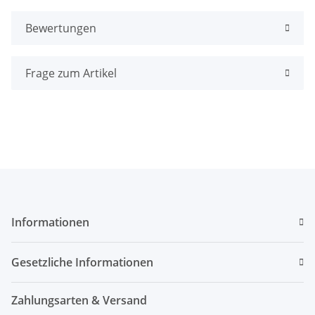
Bewertungen
Frage zum Artikel
Informationen
Gesetzliche Informationen
Zahlungsarten & Versand