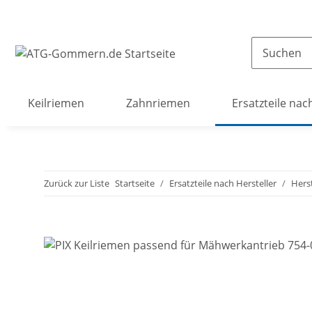
Keilriemen
Zahnriemen
Ersatzteile nac
Zurück zur Liste
Startseite
Ersatzteile nach Hersteller
Hers