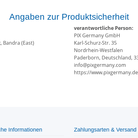
Angaben zur Produktsicherheit
verantwortliche Person:
PIX Germany GmbH
, Bandra (East)
Karl-Schurz-Str. 35
Nordrhein-Westfalen
Paderborn, Deutschland, 3
info@pixgermany.com
https://www.pixgermany.de
che Informationen
Zahlungsarten & Versand