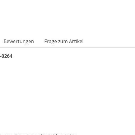
Bewertungen
Frage zum Artikel
-0264