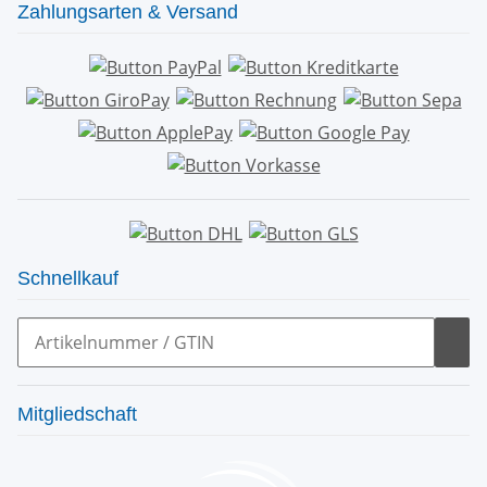
Zahlungsarten & Versand
Schnellkauf
Mitgliedschaft