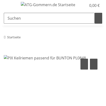
0,00 €
Startseite