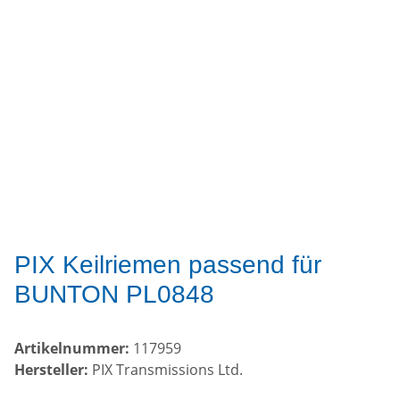
PIX Keilriemen passend für
BUNTON PL0848
Artikelnummer:
117959
Hersteller:
PIX Transmissions Ltd.