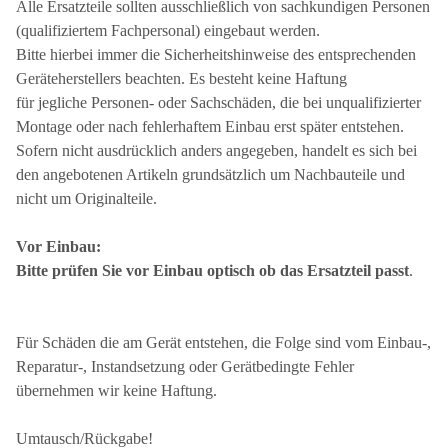
Alle Ersatzteile sollten ausschließlich von sachkundigen Personen
(qualifiziertem Fachpersonal) eingebaut werden.
Bitte hierbei immer die Sicherheitshinweise des entsprechenden
Geräteherstellers beachten. Es besteht keine Haftung
für jegliche Personen- oder Sachschäden, die bei unqualifizierter
Montage oder nach fehlerhaftem Einbau erst später entstehen.
Sofern nicht ausdrücklich anders angegeben, handelt es sich bei
den angebotenen Artikeln grundsätzlich um Nachbauteile und
nicht um Originalteile.
Vor Einbau:
Bitte prüfen Sie vor Einbau optisch ob das Ersatzteil passt
.
Für Schäden die am Gerät entstehen, die Folge sind vom Einbau-,
Reparatur-, Instandsetzung oder Gerätbedingte Fehler
übernehmen wir keine Haftung.
Umtausch/Rückgabe!