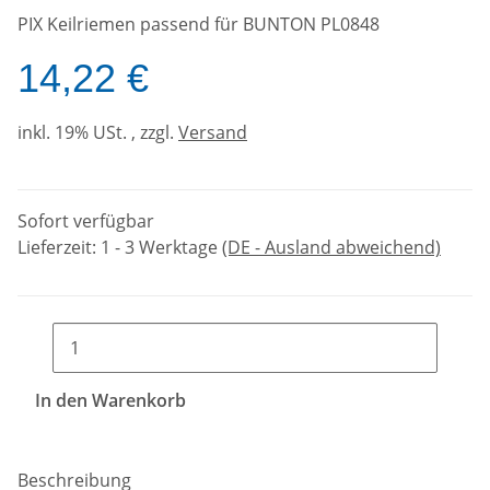
PIX Keilriemen passend für BUNTON PL0848
14,22 €
inkl. 19% USt. , zzgl.
Versand
Sofort verfügbar
Lieferzeit:
1 - 3 Werktage
(DE - Ausland abweichend)
In den Warenkorb
Beschreibung