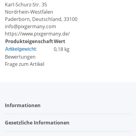
Karl-Schurz-Str. 35
Nordrhein-Westfalen
Paderborn, Deutschland, 33100
info@pixgermany.com
https://www.pixgermany.de/
Produkteigenschaft
Wert
0,18
kg
Artikelgewicht:
Bewertungen
Frage zum Artikel
Informationen
Gesetzliche Informationen