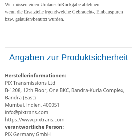
Wir müssen einen Umtausch/Rückgabe ablehnen
wenn die Ersatzteile irgendwelche Gebraucht-, Einbauspuren
bzw. gelaufen/benutzt wurden.
Angaben zur Produktsicherheit
Herstellerinformationen:
PIX Transmissions Ltd.
B-1208, 12th Floor, One BKC, Bandra-Kurla Complex,
Bandra (East)
Mumbai, Indien, 400051
info@pixtrans.com
https://www.pixtrans.com
verantwortliche Person:
PIX Germany GmbH