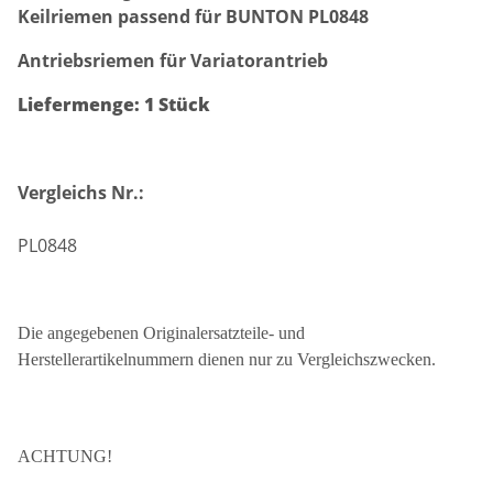
Keilriemen passend für BUNTON PL0848
Antriebsriemen für Variatorantrieb
Liefermenge: 1 Stück
Vergleichs Nr.:
PL0848
Die angegebenen Originalersatzteile- und
Herstellerartikelnummern dienen nur zu Vergleichszwecken.
ACHTUNG!