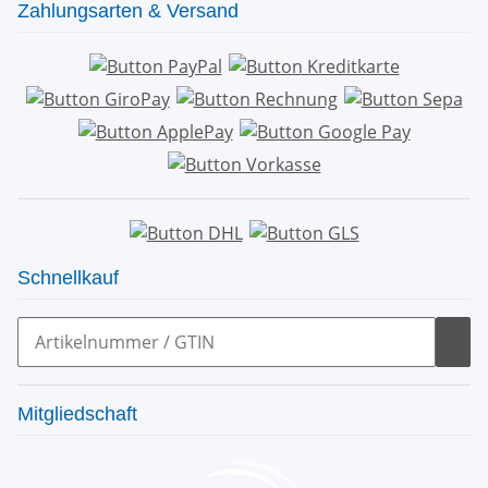
Zahlungsarten & Versand
Schnellkauf
Mitgliedschaft