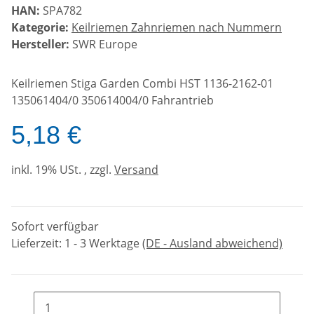
HAN:
SPA782
Kategorie:
Keilriemen Zahnriemen nach Nummern
Hersteller:
SWR Europe
Keilriemen Stiga Garden Combi HST 1136-2162-01
135061404/0 350614004/0 Fahrantrieb
5,18 €
inkl. 19% USt. , zzgl.
Versand
Sofort verfügbar
Lieferzeit:
1 - 3 Werktage
(DE - Ausland abweichend)