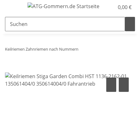
0,00 €
Keilriemen Zahnriemen nach Nummern