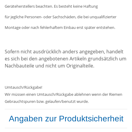
Geräteherstellers beachten. Es besteht keine Haftung
für jegliche Personen- oder Sachschäden, die bei unqualifizierter
Montage oder nach fehlerhaftem Einbau erst später entstehen.
Sofern nicht ausdrücklich anders angegeben, handelt
es sich bei den angebotenen Artikeln grundsätzlich um
Nachbauteile und nicht um Originalteile.
Umtausch/Rückgabe!
Wir müssen einen Umtausch/Rückgabe ablehnen wenn der Riemen
Gebrauchtspuren bzw. gelaufen/benutzt wurde.
Angaben zur Produktsicherheit