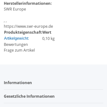
Herstellerinformationen:
SWR Europe
, ,
https://www.swr-europe.de
Produkteigenschaft
Wert
0,10
kg
Artikelgewicht:
Bewertungen
Frage zum Artikel
Informationen
Gesetzliche Informationen