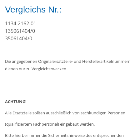
Vergleichs Nr.:
1134-2162-01
135061404/0
35061404/0
Die angegebenen Originalersatzteile- und Herstellerartikelnummern
dienen nur zu Vergleichszwecken.
ACHTUNG!
Alle Ersatzteile sollten ausschließlich von sachkundigen Personen
(qualifiziertem Fachpersonal) eingebaut werden.
Bitte hierbei immer die Sicherheitshinweise des entsprechenden