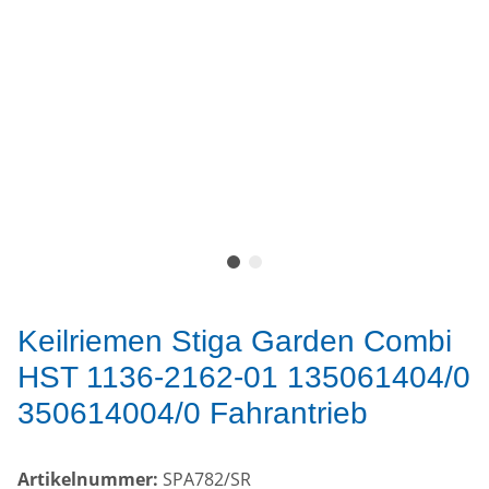
Keilriemen Stiga Garden Combi
HST 1136-2162-01 135061404/0
350614004/0 Fahrantrieb
Artikelnummer:
SPA782/SR