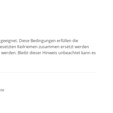
geeignet. Diese Bedingungen erfüllen die
ngesetzten Keilriemen zusammen ersetzt werden
werden. Bleibt dieser Hinweis unbeachtet kann es
hle