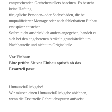
entsprechenden Geräteherstellers beachten. Es besteht
keine Haftung
für jegliche Personen- oder Sachschäden, die bei
unqualifizierter Montage oder nach fehlerhaftem Einbau
erst später entstehen.
Sofern nicht ausdrücklich anders angegeben, handelt es
sich bei den angebotenen Artikeln grundsätzlich um
Nachbauteile und nicht um Originalteile.
Vor Einbau:
Bitte prüfen Sie vor Einbau optisch ob das
Ersatzteil passt
.
Umtausch/Rückgabe!
Wir müssen einen Umtausch/Rückgabe ablehnen,
wenn die Ersatzteile Gebrauchsspuren aufweist.