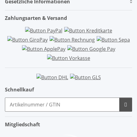
Gesetzliche Informationen
Zahlungsarten & Versand
Schnellkauf
Mitgliedschaft