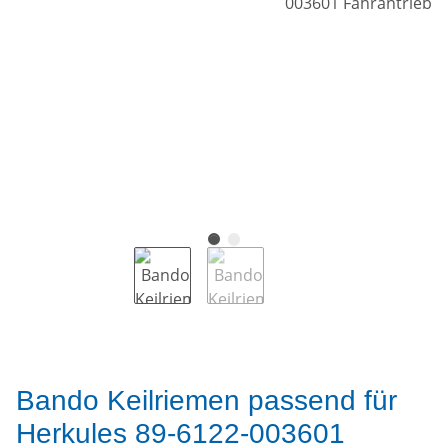
Bando Keilriemen passend für
Herkules 89-6122-003601