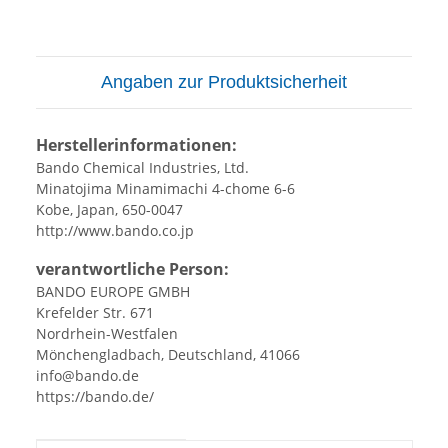
Angaben zur Produktsicherheit
Herstellerinformationen:
Bando Chemical Industries, Ltd.
Minatojima Minamimachi 4-chome 6-6
Kobe, Japan, 650-0047
http://www.bando.co.jp
verantwortliche Person:
BANDO EUROPE GMBH
Krefelder Str. 671
Nordrhein-Westfalen
Mönchengladbach, Deutschland, 41066
info@bando.de
https://bando.de/