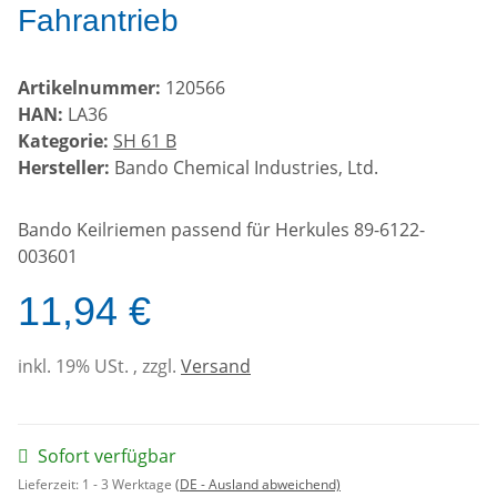
Fahrantrieb
Artikelnummer:
120566
HAN:
LA36
Kategorie:
SH 61 B
Hersteller:
Bando Chemical Industries, Ltd.
Bando Keilriemen passend für Herkules 89-6122-
003601
11,94 €
inkl. 19% USt. , zzgl.
Versand
Sofort verfügbar
Lieferzeit:
1 - 3 Werktage
(DE - Ausland abweichend)