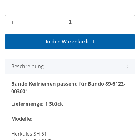
In den Warenkorb
Beschreibung
Bando Keilriemen passend für Bando 89-6122-
003601
Liefermenge: 1 Stück
Modelle:
Herkules SH 61