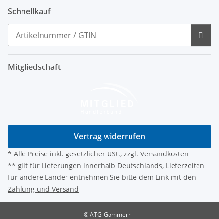
Schnellkauf
Mitgliedschaft
Vertrag widerrufen
* Alle Preise inkl. gesetzlicher USt., zzgl.
Versandkosten
** gilt für Lieferungen innerhalb Deutschlands, Lieferzeiten
für andere Länder entnehmen Sie bitte dem Link mit den
Zahlung und Versand
© ATG-Gommern