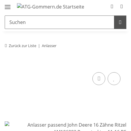
Zurück zur Liste
Anlasser