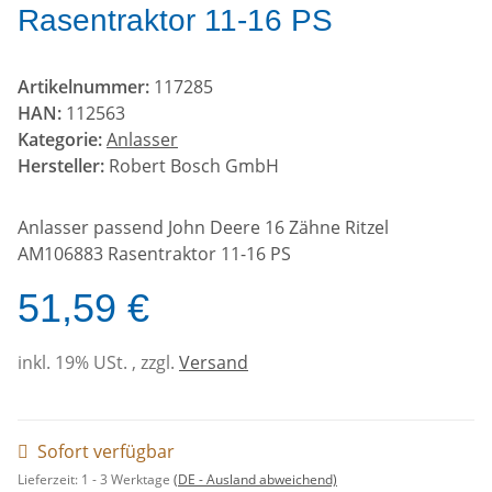
Rasentraktor 11-16 PS
Artikelnummer:
117285
HAN:
112563
Kategorie:
Anlasser
Hersteller:
Robert Bosch GmbH
Anlasser passend John Deere 16 Zähne Ritzel
AM106883 Rasentraktor 11-16 PS
51,59 €
inkl. 19% USt. , zzgl.
Versand
Sofort verfügbar
Lieferzeit:
1 - 3 Werktage
(DE - Ausland abweichend)