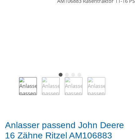
Anlasser passend John Deere
16 Zähne Ritzel AM106883