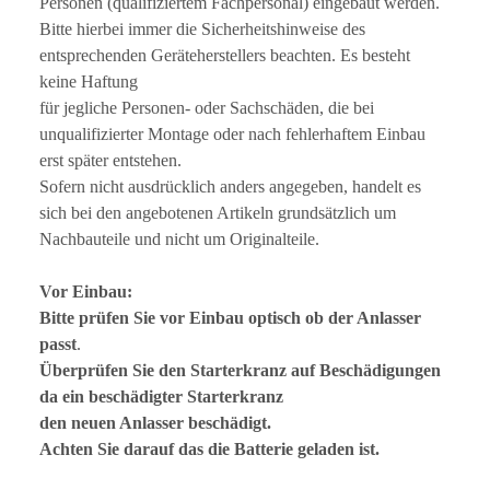
Personen (qualifiziertem Fachpersonal) eingebaut werden.
Bitte hierbei immer die Sicherheitshinweise des
entsprechenden Geräteherstellers beachten. Es besteht
keine Haftung
für jegliche Personen- oder Sachschäden, die bei
unqualifizierter Montage oder nach fehlerhaftem Einbau
erst später entstehen.
Sofern nicht ausdrücklich anders angegeben, handelt es
sich bei den angebotenen Artikeln grundsätzlich um
Nachbauteile und nicht um Originalteile.
Vor Einbau:
Bitte prüfen Sie vor Einbau optisch ob der Anlasser
passt
.
Überprüfen Sie den Starterkranz auf Beschädigungen
da ein beschädigter Starterkranz
den neuen Anlasser beschädigt.
Achten Sie darauf das die Batterie geladen ist.