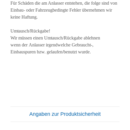
Für Schäden die am Anlasser entstehen, die folge sind von
Einbau- oder Fahrzeugbedingte Fehler übernehmen wir
keine Haftung.
Umtausch/Rückgabe!
Wir müssen einen Umtausch/Rückgabe ablehnen
wenn der Anlasser irgendwelche Gebraucht-,
Einbauspuren bzw. gelaufen/benutzt wurde.
Angaben zur Produktsicherheit