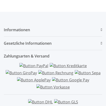
Informationen
Gesetzliche Informationen
Zahlungsarten & Versand