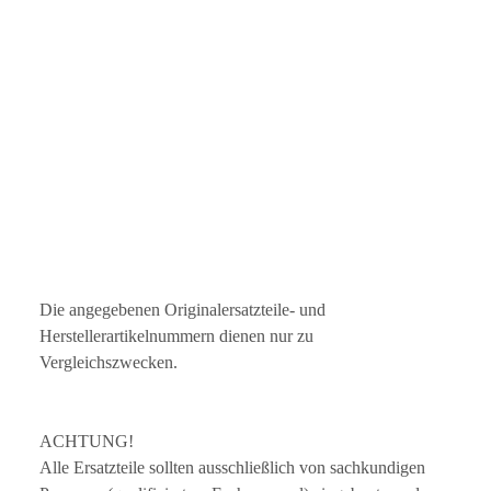
Die angegebenen Originalersatzteile- und
Herstellerartikelnummern dienen nur zu
Vergleichszwecken.
ACHTUNG!
Alle Ersatzteile sollten ausschließlich von sachkundigen