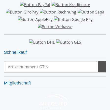
Schnellkauf
Mitgliedschaft