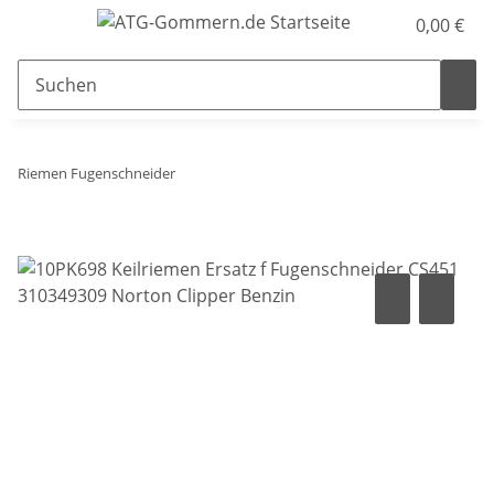
0,00 €
Riemen Fugenschneider