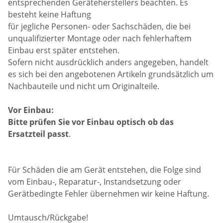
entsprechenden Geräteherstellers beachten. Es
besteht keine Haftung
für jegliche Personen- oder Sachschäden, die bei
unqualifizierter Montage oder nach fehlerhaftem
Einbau erst später entstehen.
Sofern nicht ausdrücklich anders angegeben, handelt
es sich bei den angebotenen Artikeln grundsätzlich um
Nachbauteile und nicht um Originalteile.
Vor Einbau:
Bitte prüfen Sie vor Einbau optisch ob das
Ersatzteil passt
.
Für Schäden die am Gerät entstehen, die Folge sind
vom Einbau-, Reparatur-, Instandsetzung oder
Gerätbedingte Fehler übernehmen wir keine Haftung.
Umtausch/Rückgabe!