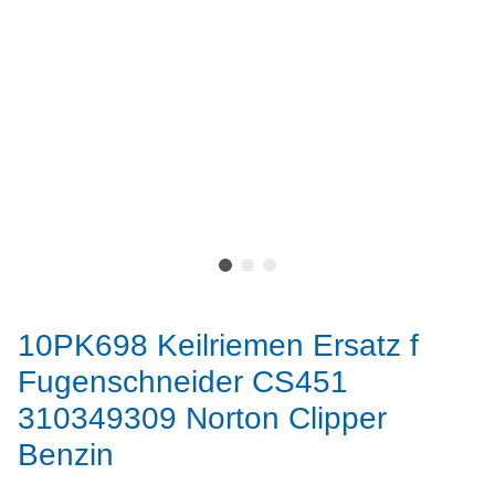
10PK698 Keilriemen Ersatz f
Fugenschneider CS451
310349309 Norton Clipper
Benzin