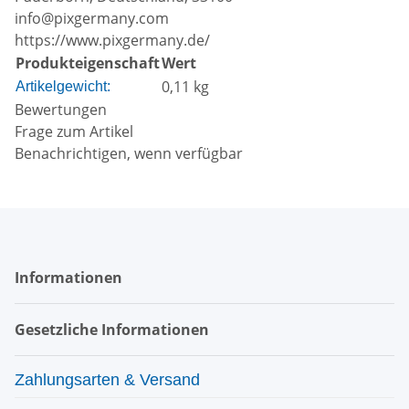
info@pixgermany.com
https://www.pixgermany.de/
Produkteigenschaft
Wert
0,11
kg
Artikelgewicht:
Bewertungen
Frage zum Artikel
Benachrichtigen, wenn verfügbar
Informationen
Gesetzliche Informationen
Zahlungsarten & Versand