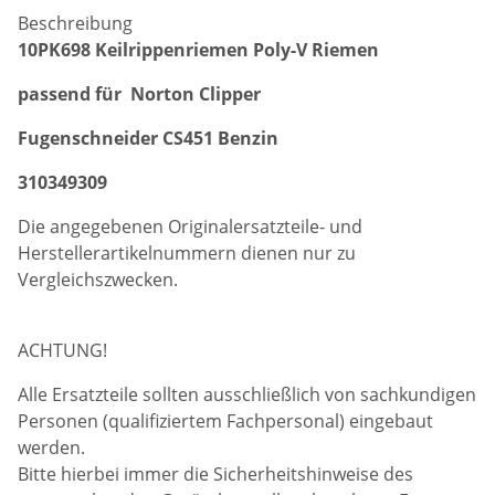
Beschreibung
10PK698 Keilrippenriemen Poly-V Riemen
passend für Norton Clipper
Fugenschneider CS451 Benzin
310349309
Die angegebenen Originalersatzteile- und
Herstellerartikelnummern dienen nur zu
Vergleichszwecken.
ACHTUNG!
Alle Ersatzteile sollten ausschließlich von sachkundigen
Personen (qualifiziertem Fachpersonal) eingebaut
werden.
Bitte hierbei immer die Sicherheitshinweise des